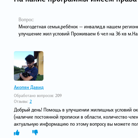
Вопрос:
Многодетная семья,ребёнок — инвалид,в нашем регионе
улучшение жил условий Проживаем 6 чел на 36 кв м.Н
Акопян Давид
Обработано вопросов:
209
Отзывы:
2
Добрый день! Помощь в улучшении жилищных условий ока
(наличие постоянной прописки в области, количество член
актуальную информацию по этому вопросу вы можете пол