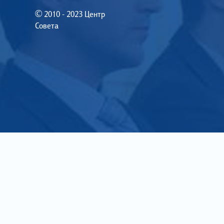
© 2010 - 2023 Центр
Совета