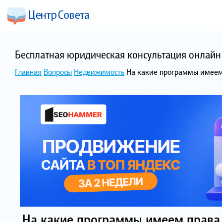
Бесплатная юридическая консультация онлайн 
Главная
Вопросы
Недвижимость
На какие программы имеем
На какие программы имеем права 