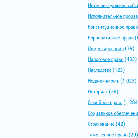
Интеллектуальная собс
Исполнительное произв
Конституционное право
Корпоративное право
(
Лицензирование
(39)
Налоговое право
(433)
Наследство
(123)
Недвижимость
(1 023)
Нотариат
(28)
Семейное право
(1 284
Социальное обеспечен
Страхование
(42)
Таможенное право
(20)