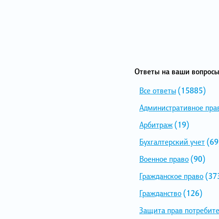
Ответы на ваши вопросы
Все ответы
(15885)
Административное пра
Арбитраж
(19)
Бухгалтерский учет
(69
Военное право
(90)
Гражданское право
(37
Гражданство
(126)
Защита прав потребит