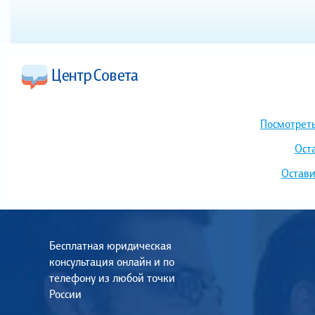
Посмотреть
Ост
Остави
Бесплатная юридическая
консультация онлайн и по
телефону из любой точки
России