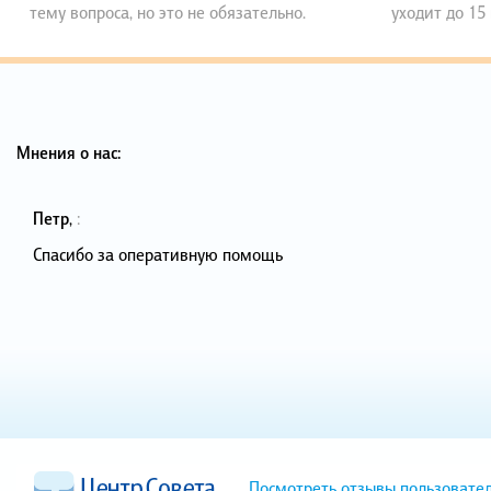
тему вопроса, но это не обязательно.
уходит до 15
Мнения о нас:
Петр
,
:
Спасибо за оперативную помощь
Посмотреть отзывы пользовате