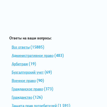
Ответы на ваши вопросы:
Все ответы
(15885)
Административное право
(483)
Арбитраж
(19)
Бухгалтерский учет
(69)
Военное право
(90)
Гражданское право
(373)
Гражданство
(126)
Защита прав потребителей
(1 591)