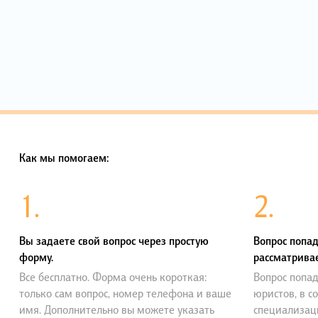
Как мы помогаем:
1.
2.
Вы задаете свой вопрос через простую
Вопрос попад
форму.
рассматривае
Все бесплатно. Форма очень короткая:
Вопрос попад
только сам вопрос, номер телефона и ваше
юристов, в с
имя. Дополнительно вы можете указать
специализац