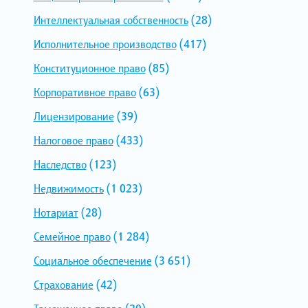
Интеллектуальная собственность
(28)
Исполнительное производство
(417)
Конституционное право
(85)
Корпоративное право
(63)
Лицензирование
(39)
Налоговое право
(433)
Наследство
(123)
Недвижимость
(1 023)
Нотариат
(28)
Семейное право
(1 284)
Социальное обеспечение
(3 651)
Страхование
(42)