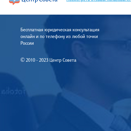
Бесплатная юридическая консультация
онлайн и по телефону из любой точки
России
© 2010 - 2023 Центр Совета