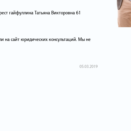
рест гайфуллина Татьяна Викторовна 61
ли на сайт юридических консультаций. Мы не
05.03.2019