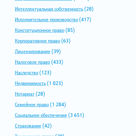
Интеллектуальная собственность
(28)
Исполнительное производство
(417)
Конституционное право
(85)
Корпоративное право
(63)
Лицензирование
(39)
Налоговое право
(433)
Наследство
(123)
Недвижимость
(1 023)
Нотариат
(28)
Семейное право
(1 284)
Социальное обеспечение
(3 651)
Страхование
(42)