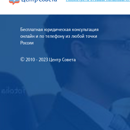
Бесплатная юридическая консультация
онлайн и по телефону из любой точки
России
© 2010 - 2023 Центр Совета