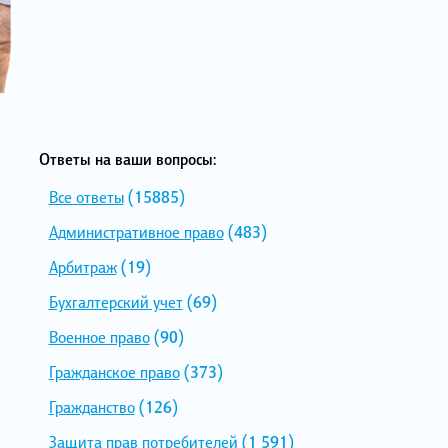
Ответы на ваши вопросы:
Все ответы
(15885)
Административное право
(483)
Арбитраж
(19)
Бухгалтерский учет
(69)
Военное право
(90)
Гражданское право
(373)
Гражданство
(126)
Защита прав потребителей
(1 591)