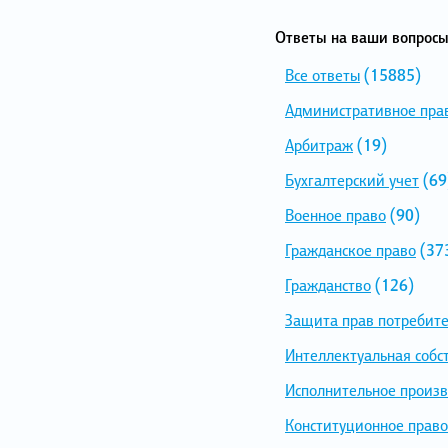
Ответы на ваши вопросы
Все ответы
(15885)
Административное пра
Арбитраж
(19)
Бухгалтерский учет
(69
Военное право
(90)
Гражданское право
(37
Гражданство
(126)
Защита прав потребит
Интеллектуальная собс
Исполнительное произв
Конституционное право