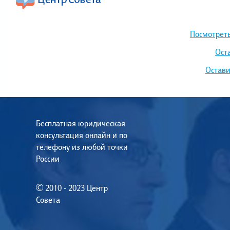
Посмотреть
Ост
Остави
Бесплатная юридическая
консультация онлайн и по
телефону из любой точки
России
© 2010 - 2023 Центр
Совета