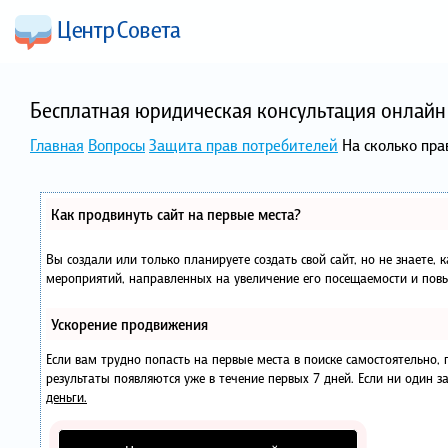
Бесплатная юридическая консультация онлайн 
Главная
Вопросы
Защита прав потребителей
На сколько пра
Как продвинуть сайт на первые места?
Вы создали или только планируете создать свой сайт, но не знаете, 
мероприятий, направленных на увеличение его посещаемости и повы
Ускорение продвижения
Если вам трудно попасть на первые места в поиске самостоятельно
результаты появляются уже в течение первых 7 дней. Если ни один за
деньги.