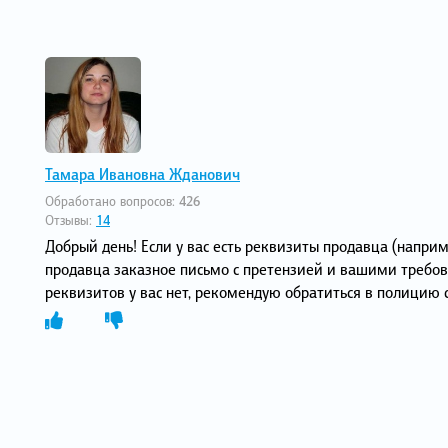
Тамара Ивановна Жданович
Обработано вопросов:
426
Отзывы:
14
Добрый день! Если у вас есть реквизиты продавца (напри
продавца заказное письмо с претензией и вашими требован
реквизитов у вас нет, рекомендую обратиться в полицию