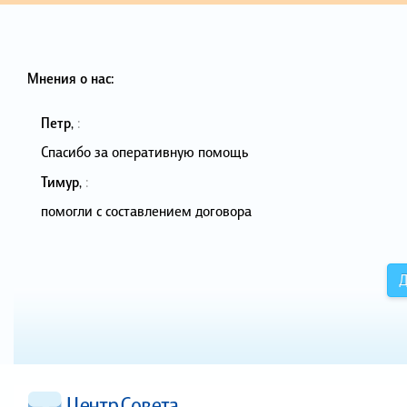
Мнения о нас:
Петр
,
:
Спасибо за оперативную помощь
Тимур
,
:
помогли с составлением договора
Д