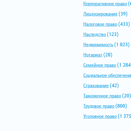
Корпоративное право
(
Лицензирование
(39)
Налоговое право
(433)
Наследство
(123)
Недвижимость
(1 023)
Нотариат
(28)
Семейное право
(1 284
Социальное обеспечен
Страхование
(42)
Таможенное право
(20)
Трудовое право
(800)
Уголовное право
(1 375