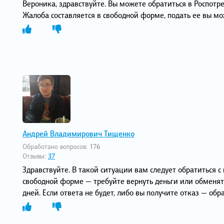
Вероника, здравствуйте. Вы можете обратиться в Роспотр
Жалоба составляется в свободной форме, подать ее вы мож
Андрей Владимирович Тищенко
Обработано вопросов:
176
Отзывы:
37
Здравствуйте. В такой ситуации вам следует обратиться с
свободной форме — требуйте вернуть деньги или обменять
дней. Если ответа не будет, либо вы получите отказ — обр