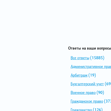
Ответы на ваши вопросы
Все ответы
(15885)
Административное пра
Арбитраж
(19)
Бухгалтерский учет
(69
Военное право
(90)
Гражданское право
(37
Гражданство
(126)