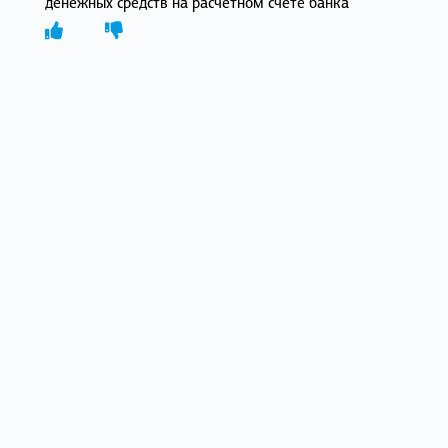
денежных средств на расчетном счете банка