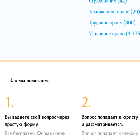
Страхование
(42)
Таможенное право
(20)
Трудовое право
(800)
Уголовное право
(1 375
Как мы помогаем:
1.
2.
Вы задаете свой вопрос через
Вопрос попадает к юристу
простую форму.
и рассматривается.
Все бесплатно. Форма очень
Вопрос попадает к одному