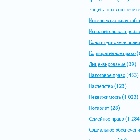
Защита прав потребит
Интеллектуальная собс
Исполнительное произв
Конституционное право
Корпоративное право
(
Лицензирование
(39)
Налоговое право
(433)
Наследство
(123)
Недвижимость
(1 023)
Нотариат
(28)
Семейное право
(1 284
Социальное обеспечен