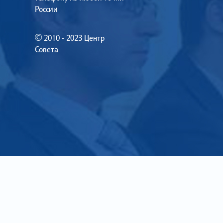
России
© 2010 - 2023 Центр
Совета