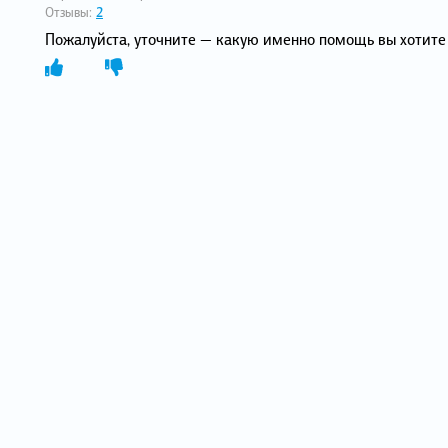
Отзывы:
2
Пожалуйста, уточните — какую именно помощь вы хотите 