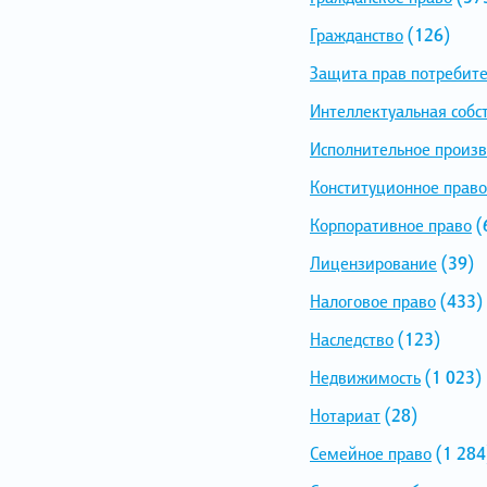
Гражданство
(126)
Защита прав потребит
Интеллектуальная собс
Исполнительное произв
Конституционное право
Корпоративное право
(
Лицензирование
(39)
Налоговое право
(433)
Наследство
(123)
Недвижимость
(1 023)
Нотариат
(28)
Семейное право
(1 284