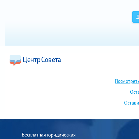
Д
Посмотреть
Ост
Остави
Бесплатная юридическая