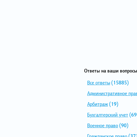
Ответы на ваши вопросы
Все ответы
(15885)
Административное пра
Арбитраж
(19)
Бухгалтерский учет
(69
Военное право
(90)
Гражданское право
(37