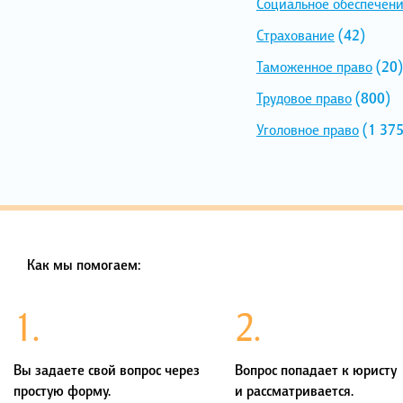
Социальное обеспечен
Страхование
(42)
Таможенное право
(20)
Трудовое право
(800)
Уголовное право
(1 375
Как мы помогаем:
1.
2.
Вы задаете свой вопрос через
Вопрос попадает к юристу
простую форму.
и рассматривается.