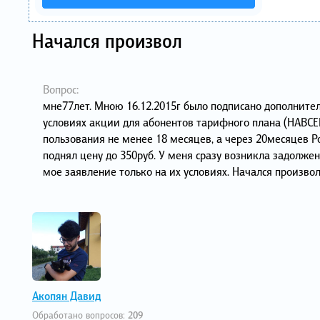
Начался произвол
Вопрос:
мне77лет. Мною 16.12.2015г было подписано дополните
условиях акции для абонентов тарифного плана (НАВСЕ
пользования не менее 18 месяцев, а через 20месяцев 
поднял цену до 350руб. У меня сразу возникла задолжен
мое заявление только на их условиях. Начался произвол
Акопян Давид
Обработано вопросов:
209