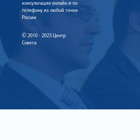
консультация онлайн и по
телефону из любой точки
России
© 2010 - 2023 Центр
Совета