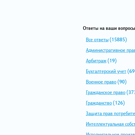
Ответы на ваши вопросы
Все ответы
(15885)
Административное пра
Арбитраж
(19)
Бухгалтерский учет
(69
Военное право
(90)
Гражданское право
(37
Гражданство
(126)
Защита прав потребит
Интеллектуальная собс
Исполнительное произв