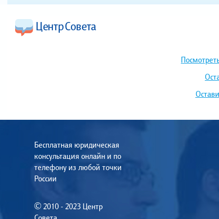
Посмотреть
Ост
Остави
Бесплатная юридическая
консультация онлайн и по
телефону из любой точки
России
© 2010 - 2023 Центр
Совета