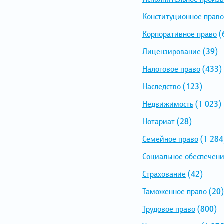
Конституционное право
Корпоративное право
(
Лицензирование
(39)
Налоговое право
(433)
Наследство
(123)
Недвижимость
(1 023)
Нотариат
(28)
Семейное право
(1 284
Социальное обеспечен
Страхование
(42)
Таможенное право
(20)
Трудовое право
(800)