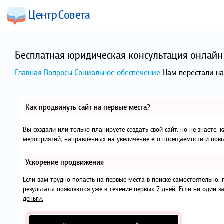
Бесплатная юридическая консультация онлайн 
Главная
Вопросы
Социальное обеспечение
Нам перестали на
Как продвинуть сайт на первые места?
Вы создали или только планируете создать свой сайт, но не знаете, 
мероприятий, направленных на увеличение его посещаемости и повы
Ускорение продвижения
Если вам трудно попасть на первые места в поиске самостоятельно
результаты появляются уже в течение первых 7 дней. Если ни один за
деньги.