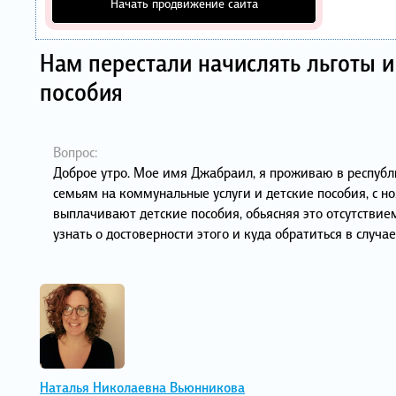
Начать продвижение сайта
Нам перестали начислять льготы и
пособия
Вопрос:
Доброе утро. Мое имя Джабраил, я проживаю в республ
семьям на коммунальные услуги и детские пособия, с но
выплачивают детские пособия, обьясняя это отсутствие
узнать о достоверности этого и куда обратиться в случ
Наталья Николаевна Вьюнникова