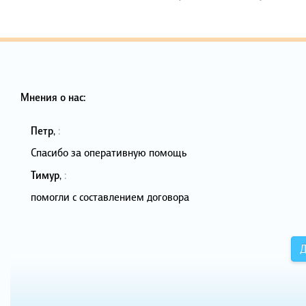
Мнения о нас:
Петр
,
:
Спасибо за оперативную помощь
Тимур
,
:
помогли с составлением договора
Д