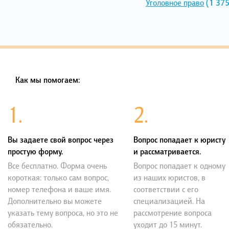
Уголовное право
(1 375
Как мы помогаем:
1.
2.
Вы задаете свой вопрос через
Вопрос попадает к юристу
простую форму.
и рассматривается.
Все бесплатно. Форма очень
Вопрос попадает к одному
короткая: только сам вопрос,
из наших юристов, в
номер телефона и ваше имя.
соответствии с его
Дополнительно вы можете
специализацией. На
указать тему вопроса, но это не
рассмотрение вопроса
обязательно.
уходит до 15 минут.