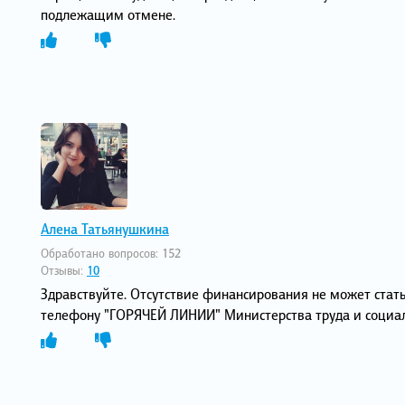
подлежащим отмене.
Алена Татьянушкина
Обработано вопросов:
152
Отзывы:
10
Здравствуйте. Отсутствие финансирования не может стат
телефону "ГОРЯЧЕЙ ЛИНИИ" Министерства труда и социал