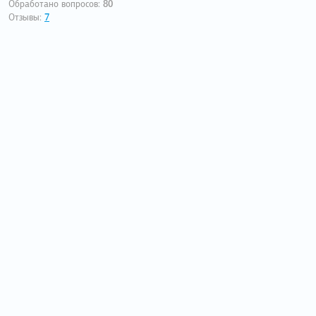
Обработано вопросов:
80
Отзывы:
7