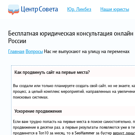
Юр. Ликбез
Наши юристы
Бесплатная юридическая консультация онлайн 
России
Главная
Вопросы
Нас не выпускают на улицу на переменах
Как продвинуть сайт на первые места?
Вы создали или только планируете создать свой сайт, но не знаете, 
процесс, а целый комплекс мероприятий, направленных на увеличени
поисковых системах.
Ускорение продвижения
Если вам трудно попасть на первые места в поиске самостоятельно,
продвижение в десятки раз, а первые результаты появляются уже в те
продвинется в Топ10 за месяц, то в
SeoHammer
за бустер
вернут деньг