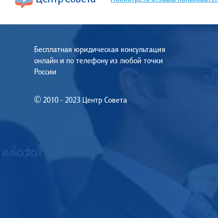
Бесплатная юридическая консультация
онлайн и по телефону из любой точки
России
© 2010 - 2023 Центр Совета