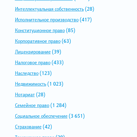
Интеллектуальная собственность
(28)
Исполнительное производство
(417)
Конституционное право
(85)
Корпоративное право
(63)
Лицензирование
(39)
Налоговое право
(433)
Наследство
(123)
Недвижимость
(1 023)
Нотариат
(28)
Семейное право
(1 284)
Социальное обеспечение
(3 651)
Страхование
(42)