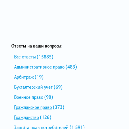
Ответы на ваши вопросы:
Все ответы
(15885)
Административное право
(483)
Арбитраж
(19)
Бухгалтерский учет
(69)
Военное право
(90)
Гражданское право
(373)
Гражданство
(126)
Защита прав потребителей
(1 591)