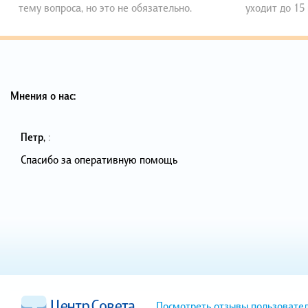
тему вопроса, но это не обязательно.
уходит до 15
Мнения о нас:
Петр
,
:
Спасибо за оперативную помощь
Посмотреть отзывы пользовате