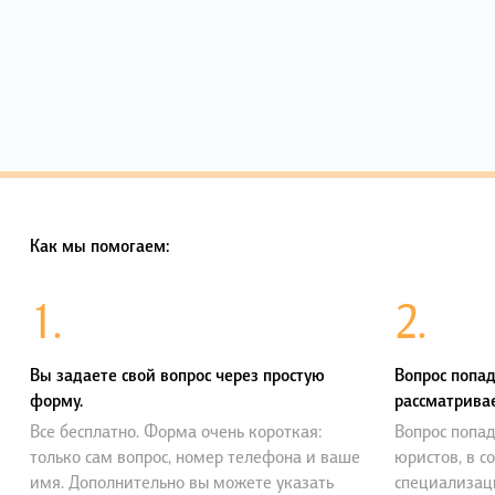
Как мы помогаем:
1.
2.
Вы задаете свой вопрос через простую
Вопрос попад
форму.
рассматривае
Все бесплатно. Форма очень короткая:
Вопрос попад
только сам вопрос, номер телефона и ваше
юристов, в с
имя. Дополнительно вы можете указать
специализац