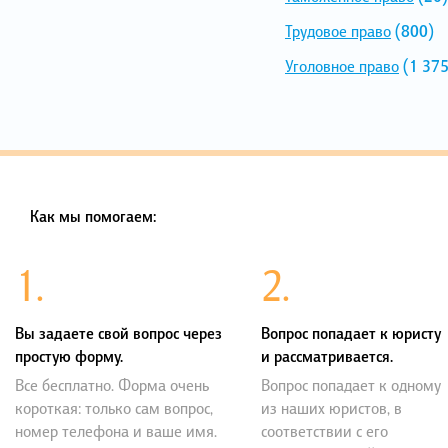
Трудовое право
(800)
Уголовное право
(1 375
Как мы помогаем:
1.
2.
Вы задаете свой вопрос через
Вопрос попадает к юристу
простую форму.
и рассматривается.
Все бесплатно. Форма очень
Вопрос попадает к одному
короткая: только сам вопрос,
из наших юристов, в
номер телефона и ваше имя.
соответствии с его