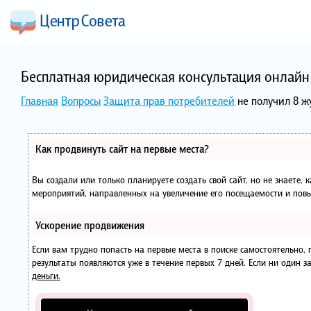
Бесплатная юридическая консультация онлайн 
Главная
Вопросы
Защита прав потребителей
не получил 8 ж
Как продвинуть сайт на первые места?
Вы создали или только планируете создать свой сайт, но не знаете, 
мероприятий, направленных на увеличение его посещаемости и повы
Ускорение продвижения
Если вам трудно попасть на первые места в поиске самостоятельно
результаты появляются уже в течение первых 7 дней. Если ни один за
деньги.