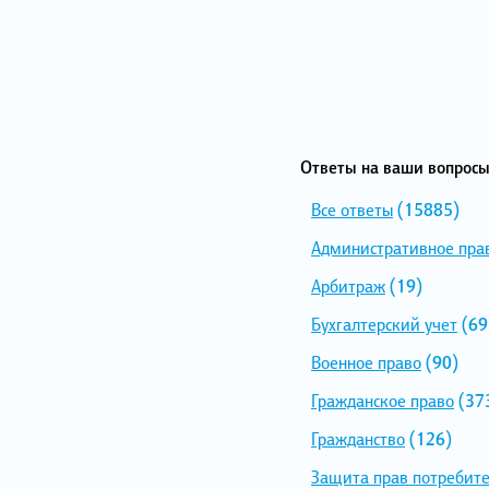
Ответы на ваши вопросы
Все ответы
(15885)
Административное пра
Арбитраж
(19)
Бухгалтерский учет
(69
Военное право
(90)
Гражданское право
(37
Гражданство
(126)
Защита прав потребит