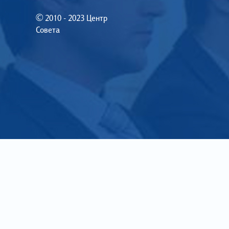
© 2010 - 2023 Центр
Совета