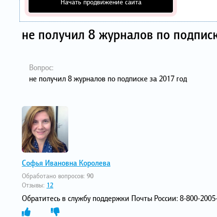
Начать продвижение сайта
не получил 8 журналов по подпис
Вопрос:
не получил 8 журналов по подписке за 2017 год
Софья Ивановна Королева
Обработано вопросов:
90
Отзывы:
12
Обратитесь в службу поддержки Почты России: 8-800-2005