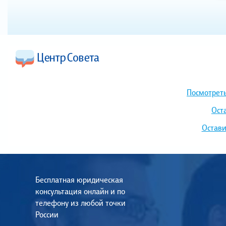
Посмотреть
Ост
Остави
Бесплатная юридическая
консультация онлайн и по
телефону из любой точки
России