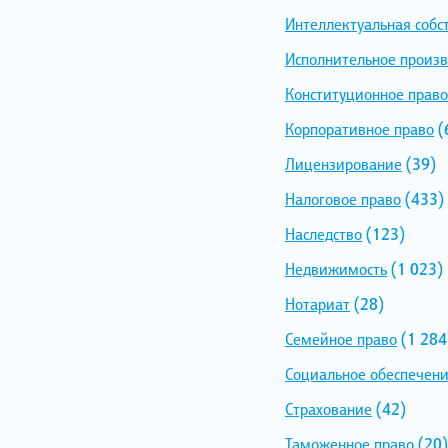
Интеллектуальная собс
Исполнительное произв
Конституционное право
Корпоративное право
(
Лицензирование
(39)
Налоговое право
(433)
Наследство
(123)
Недвижимость
(1 023)
Нотариат
(28)
Семейное право
(1 284
Социальное обеспечен
Страхование
(42)
Таможенное право
(20)