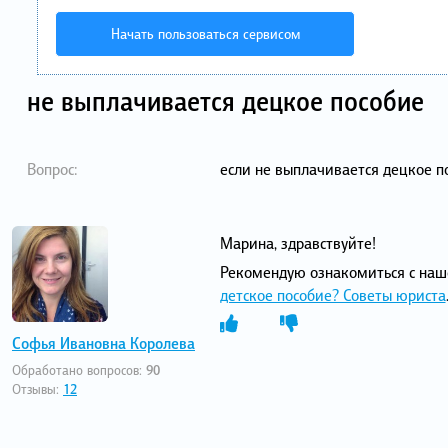
Начать пользоваться сервисом
не выплачивается децкое пособие
Вопрос:
если не выплачивается децкое п
Марина, здравствуйте!
Рекомендую ознакомиться с наш
детское пособие? Советы юриста
Софья Ивановна Королева
Обработано вопросов:
90
Отзывы:
12