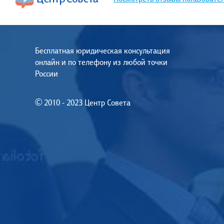
Бесплатная юридическая консультация
онлайн и по телефону из любой точки
России
© 2010 - 2023 Центр Совета