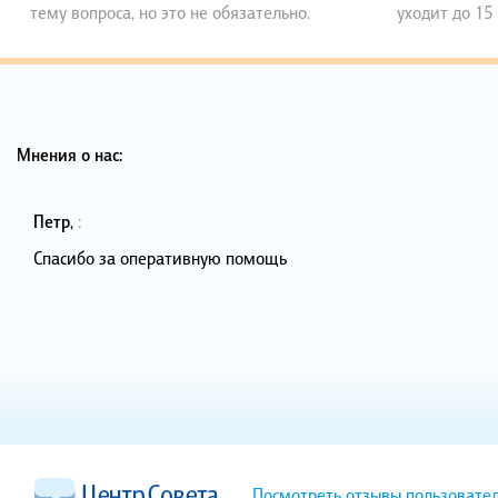
тему вопроса, но это не обязательно.
уходит до 15
Мнения о нас:
Петр
,
:
Спасибо за оперативную помощь
Посмотреть отзывы пользовате