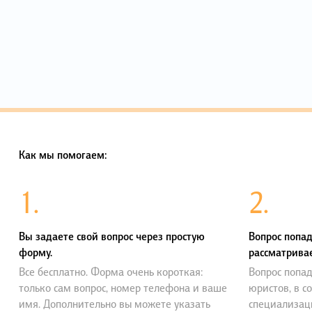
Как мы помогаем:
1.
2.
Вы задаете свой вопрос через простую
Вопрос попад
форму.
рассматривае
Все бесплатно. Форма очень короткая:
Вопрос попад
только сам вопрос, номер телефона и ваше
юристов, в с
имя. Дополнительно вы можете указать
специализац