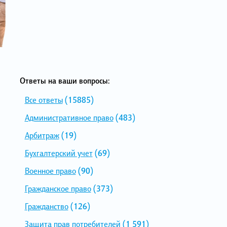
Ответы на ваши вопросы:
Все ответы
(15885)
Административное право
(483)
Арбитраж
(19)
Бухгалтерский учет
(69)
Военное право
(90)
Гражданское право
(373)
Гражданство
(126)
Защита прав потребителей
(1 591)