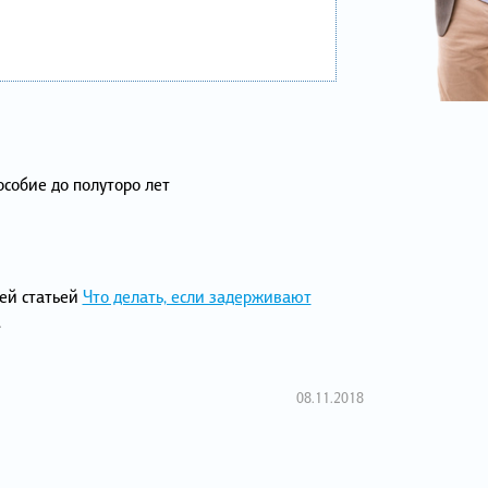
особие до полуторо лет
ей статьей
Что делать, если задерживают
.
08.11.2018