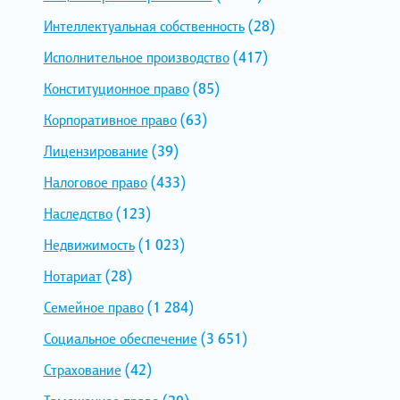
Интеллектуальная собственность
(28)
Исполнительное производство
(417)
Конституционное право
(85)
Корпоративное право
(63)
Лицензирование
(39)
Налоговое право
(433)
Наследство
(123)
Недвижимость
(1 023)
Нотариат
(28)
Семейное право
(1 284)
Социальное обеспечение
(3 651)
Страхование
(42)