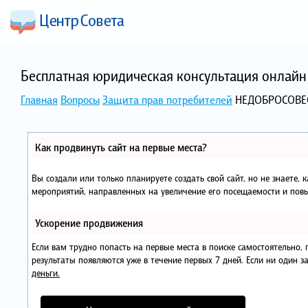
Бесплатная юридическая консультация онлайн 
Главная
Вопросы
Защита прав потребителей
НЕДОБРОСОВЕ
Как продвинуть сайт на первые места?
Вы создали или только планируете создать свой сайт, но не знаете, 
мероприятий, направленных на увеличение его посещаемости и повы
Ускорение продвижения
Если вам трудно попасть на первые места в поиске самостоятельно
результаты появляются уже в течение первых 7 дней. Если ни один за
деньги.