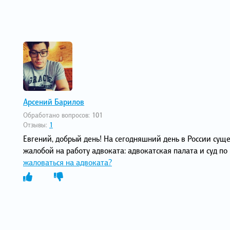
Арсений Барилов
Обработано вопросов:
101
Отзывы:
1
Евгений, добрый день! На сегодняшний день в России суще
жалобой на работу адвоката: адвокатская палата и суд п
жаловаться на адвоката?