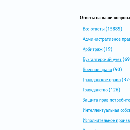
Ответы на ваши вопросы
Все ответы
(15885)
Административное пра
Арбитраж
(19)
Бухгалтерский учет
(69
Военное право
(90)
Гражданское право
(37
Гражданство
(126)
Защита прав потребит
Интеллектуальная собс
Исполнительное произв