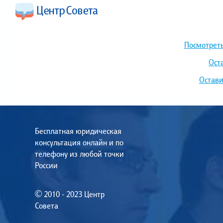
Посмотреть
Ост
Остави
Бесплатная юридическая
консультация онлайн и по
телефону из любой точки
России
© 2010 - 2023 Центр
Совета