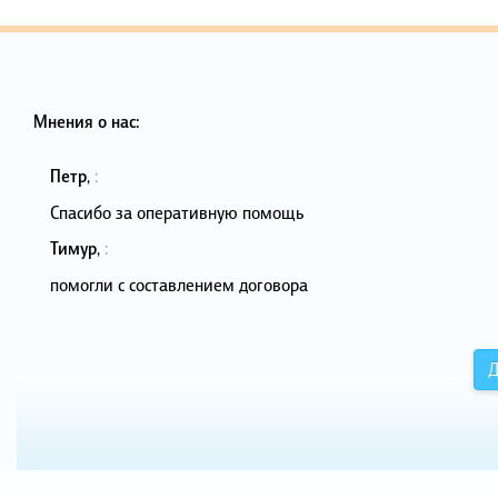
Мнения о нас:
Петр
,
:
Спасибо за оперативную помощь
Тимур
,
:
помогли с составлением договора
Д