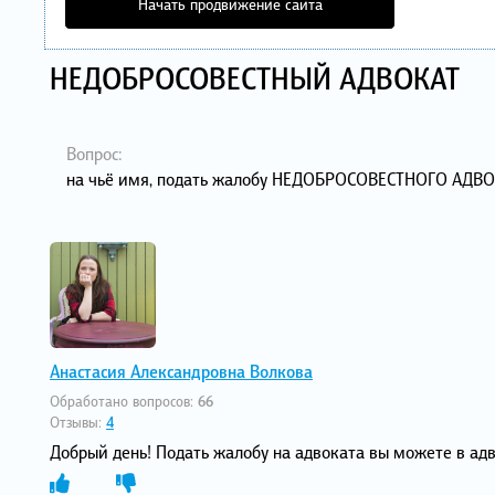
Начать продвижение сайта
НЕДОБРОСОВЕСТНЫЙ АДВОКАТ
Вопрос:
на чьё имя, подать жалобу НЕДОБРОСОВЕСТНОГО АДВ
Анастасия Александровна Волкова
Обработано вопросов:
66
Отзывы:
4
Добрый день! Подать жалобу на адвоката вы можете в адв