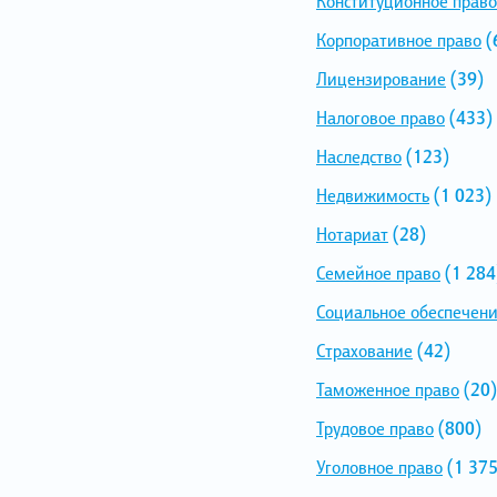
Конституционное право
Корпоративное право
(
Лицензирование
(39)
Налоговое право
(433)
Наследство
(123)
Недвижимость
(1 023)
Нотариат
(28)
Семейное право
(1 284
Социальное обеспечен
Страхование
(42)
Таможенное право
(20)
Трудовое право
(800)
Уголовное право
(1 375