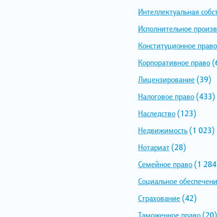
Интеллектуальная собс
Исполнительное произв
Конституционное право
Корпоративное право
(
Лицензирование
(39)
Налоговое право
(433)
Наследство
(123)
Недвижимость
(1 023)
Нотариат
(28)
Семейное право
(1 284
Социальное обеспечен
Страхование
(42)
Таможенное право
(20)