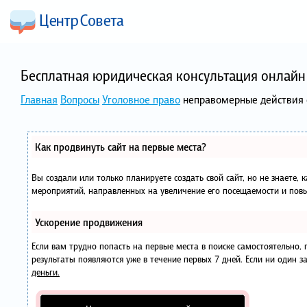
Бесплатная юридическая консультация онлайн 
Главная
Вопросы
Уголовное право
неправомерные действия 
Как продвинуть сайт на первые места?
Вы создали или только планируете создать свой сайт, но не знаете, 
мероприятий, направленных на увеличение его посещаемости и повы
Ускорение продвижения
Если вам трудно попасть на первые места в поиске самостоятельно
результаты появляются уже в течение первых 7 дней. Если ни один за
деньги.