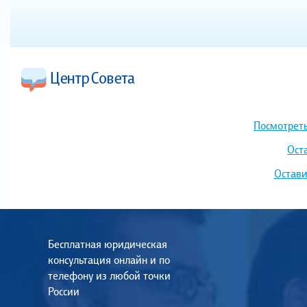
Посмотреть
Ост
Остави
Бесплатная юридическая
консультация онлайн и по
телефону из любой точки
России