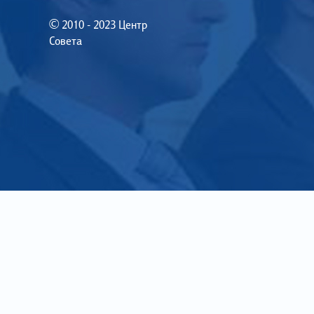
© 2010 - 2023 Центр
Совета