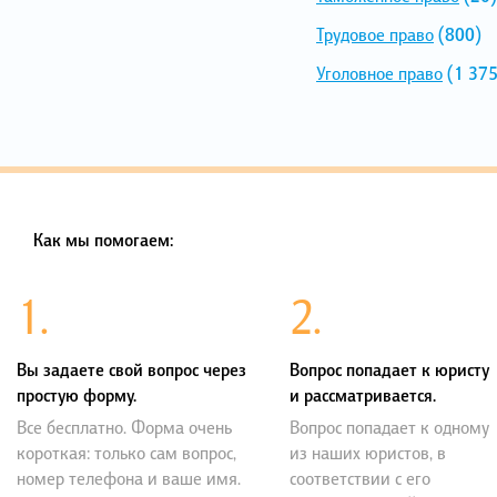
Трудовое право
(800)
Уголовное право
(1 375
Как мы помогаем:
1.
2.
Вы задаете свой вопрос через
Вопрос попадает к юристу
простую форму.
и рассматривается.
Все бесплатно. Форма очень
Вопрос попадает к одному
короткая: только сам вопрос,
из наших юристов, в
номер телефона и ваше имя.
соответствии с его