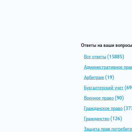
Ответы на ваши вопросы
Все ответы
(15885)
Административное пра
Арбитраж
(19)
Бухгалтерский учет
(69
Военное право
(90)
Гражданское право
(37
Гражданство
(126)
Защита прав потребит