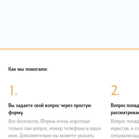
Как мы помогаем:
1.
2.
Вы задаете свой вопрос через простую
Вопрос попад
форму.
рассматривае
Все бесплатно. Форма очень короткая:
Вопрос попад
только сам вопрос, номер телефона и ваше
юристов, в с
имя. Дополнительно вы можете указать
специализац