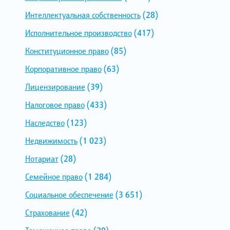
Интеллектуальная собственность
(28)
Исполнительное производство
(417)
Конституционное право
(85)
Корпоративное право
(63)
Лицензирование
(39)
Налоговое право
(433)
Наследство
(123)
Недвижимость
(1 023)
Нотариат
(28)
Семейное право
(1 284)
Социальное обеспечение
(3 651)
Страхование
(42)