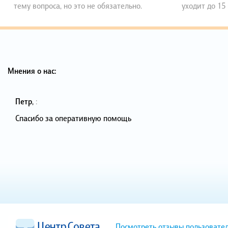
тему вопроса, но это не обязательно.
уходит до 15
Мнения о нас:
Петр
,
:
Спасибо за оперативную помощь
Посмотреть отзывы пользовате