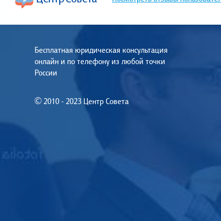
Бесплатная юридическая консультация
онлайн и по телефону из любой точки
России
© 2010 - 2023 Центр Совета