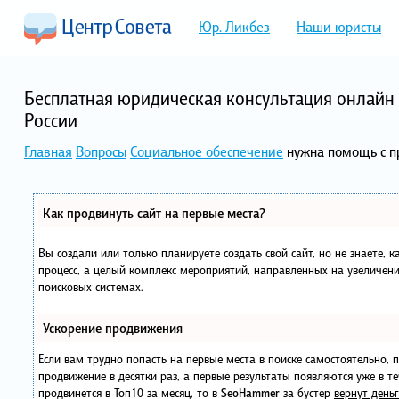
Юр. Ликбез
Наши юристы
Бесплатная юридическая консультация онлайн 
России
Главная
Вопросы
Социальное обеспечение
нужна помощь с 
Как продвинуть сайт на первые места?
Вы создали или только планируете создать свой сайт, но не знаете, 
процесс, а целый комплекс мероприятий, направленных на увеличени
поисковых системах.
Ускорение продвижения
Если вам трудно попасть на первые места в поиске самостоятельно,
продвижение в десятки раз, а первые результаты появляются уже в те
продвинется в Топ10 за месяц, то в
SeoHammer
за бустер
вернут деньг