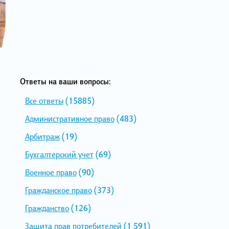
Ответы на ваши вопросы:
Все ответы
(15885)
Административное право
(483)
Арбитраж
(19)
Бухгалтерский учет
(69)
Военное право
(90)
Гражданское право
(373)
Гражданство
(126)
Защита прав потребителей
(1 591)