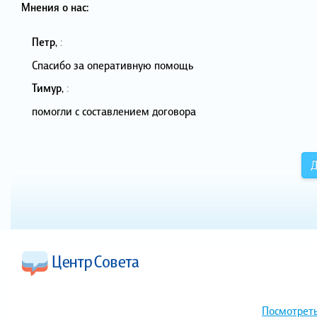
Мнения о нас:
Петр
,
:
Спасибо за оперативную помощь
Тимур
,
:
помогли с составлением договора
Д
Посмотреть