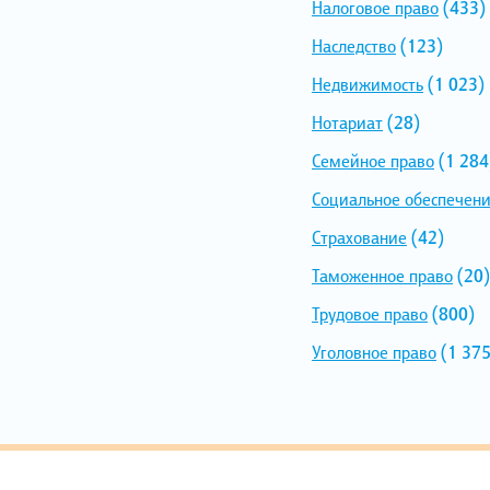
Налоговое право
(433)
Наследство
(123)
Недвижимость
(1 023)
Нотариат
(28)
Семейное право
(1 284
Социальное обеспечен
Страхование
(42)
Таможенное право
(20)
Трудовое право
(800)
Уголовное право
(1 375