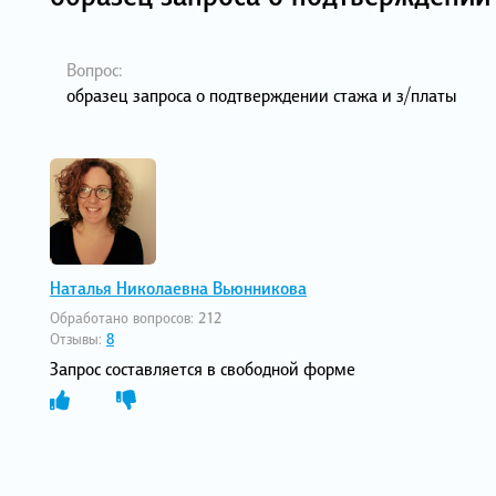
Вопрос:
образец запроса о подтверждении стажа и з/платы
Наталья Николаевна Вьюнникова
Обработано вопросов:
212
Отзывы:
8
Запрос составляется в свободной форме