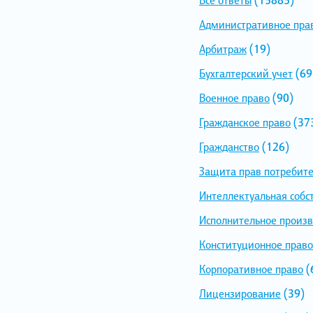
Административное пра
Арбитраж
(19)
Бухгалтерский учет
(69
Военное право
(90)
Гражданское право
(37
Гражданство
(126)
Защита прав потребит
Интеллектуальная собс
Исполнительное произв
Конституционное право
Корпоративное право
(
Лицензирование
(39)