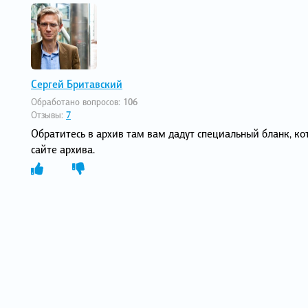
Сергей Бритавский
Обработано вопросов:
106
Отзывы:
7
Обратитесь в архив там вам дадут специальный бланк, ко
сайте архива.