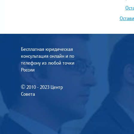
Ост
Остави
Бесплатная юридическая
консультация онлайн и по
телефону из любой точки
России
© 2010 - 2023 Центр
Совета