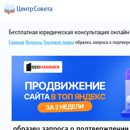
Бесплатная юридическая консультация онлайн 
Главная
Вопросы
Трудовое право
образец запроса о подтвер
образец запроса о подтверждении 