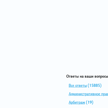
Ответы на ваши вопросы
Все ответы
(15885)
Административное пра
Арбитраж
(19)