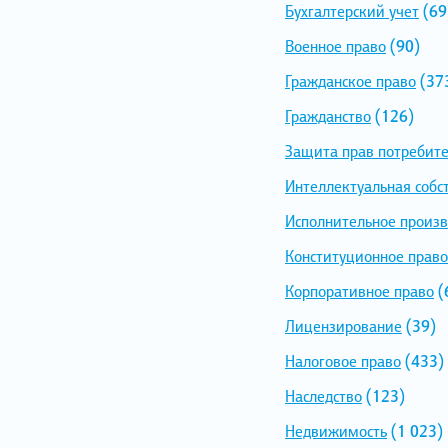
Бухгалтерский учет
(69
Военное право
(90)
Гражданское право
(37
Гражданство
(126)
Защита прав потребит
Интеллектуальная собс
Исполнительное произв
Конституционное право
Корпоративное право
(
Лицензирование
(39)
Налоговое право
(433)
Наследство
(123)
Недвижимость
(1 023)