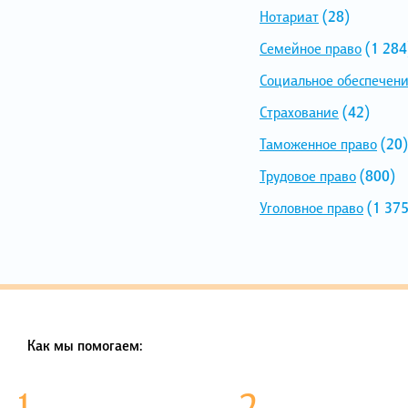
Нотариат
(28)
Семейное право
(1 284
Социальное обеспечен
Страхование
(42)
Таможенное право
(20)
Трудовое право
(800)
Уголовное право
(1 375
Как мы помогаем: