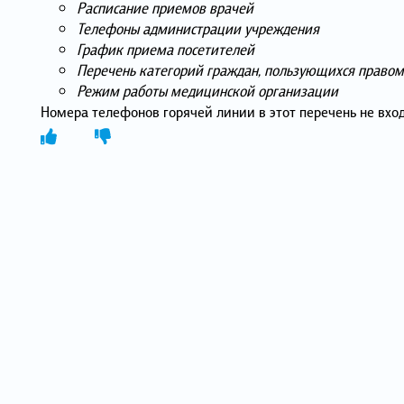
Расписание приемов врачей
Телефоны администрации учреждения
График приема посетителей
Перечень категорий граждан, пользующихся право
Режим работы медицинской организации
Номера телефонов горячей линии в этот перечень не вход