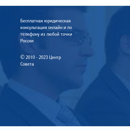
Бесплатная юридическая
консультация онлайн и по
телефону из любой точки
России
© 2010 - 2023 Центр
Совета