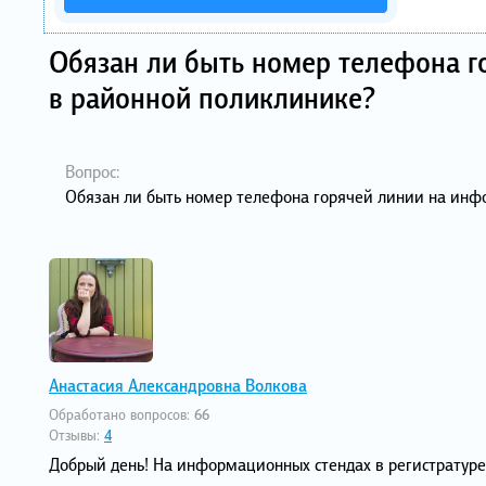
Обязан ли быть номер телефона 
в районной поликлинике?
Вопрос:
Обязан ли быть номер телефона горячей линии на инф
Анастасия Александровна Волкова
Обработано вопросов:
66
Отзывы:
4
Добрый день! На информационных стендах в регистрату