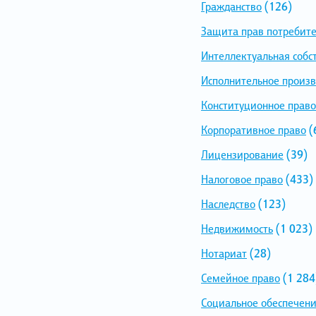
Гражданство
(126)
Защита прав потребит
Интеллектуальная собс
Исполнительное произв
Конституционное право
Корпоративное право
(
Лицензирование
(39)
Налоговое право
(433)
Наследство
(123)
Недвижимость
(1 023)
Нотариат
(28)
Семейное право
(1 284
Социальное обеспечен