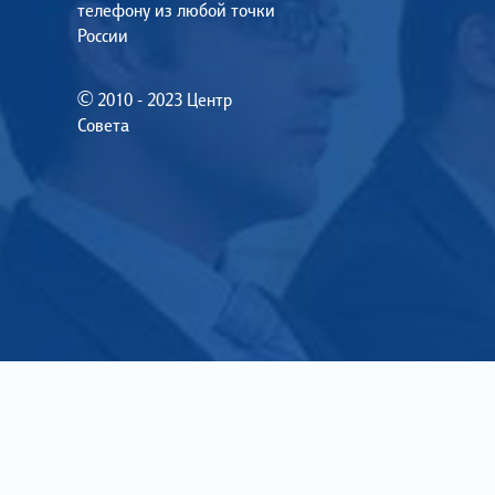
телефону из любой точки
России
© 2010 - 2023 Центр
Совета