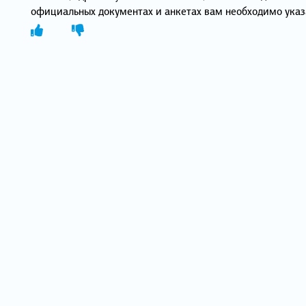
официальных документах и анкетах вам необходимо указа