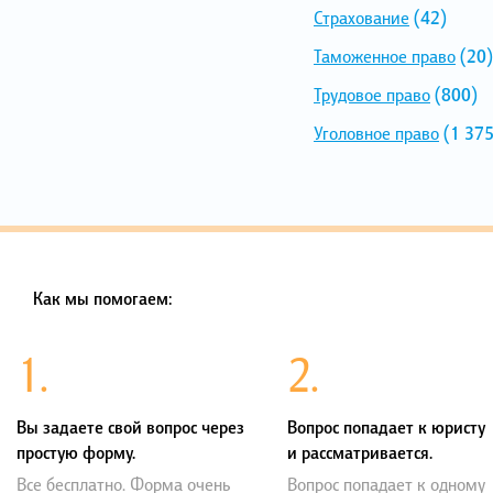
Страхование
(42)
Таможенное право
(20)
Трудовое право
(800)
Уголовное право
(1 375
Как мы помогаем:
1.
2.
Вы задаете свой вопрос через
Вопрос попадает к юристу
простую форму.
и рассматривается.
Все бесплатно. Форма очень
Вопрос попадает к одному