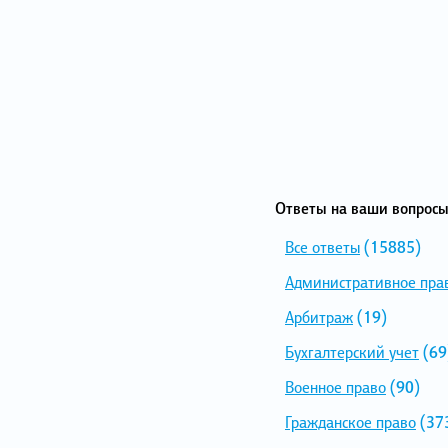
Ответы на ваши вопросы
Все ответы
(15885)
Административное пра
Арбитраж
(19)
Бухгалтерский учет
(69
Военное право
(90)
Гражданское право
(37