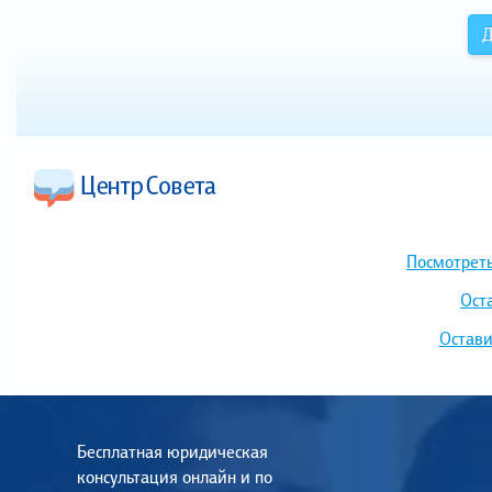
Д
Посмотреть
Ост
Остави
Бесплатная юридическая
консультация онлайн и по