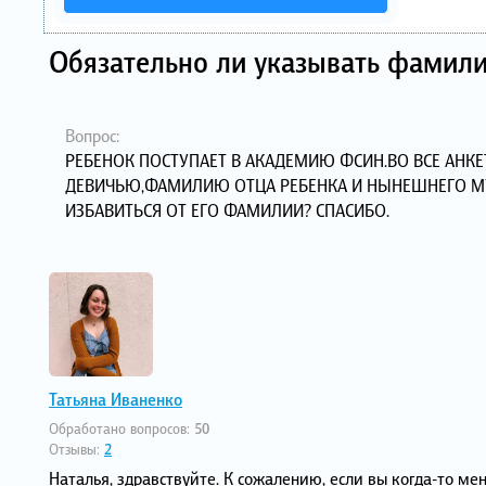
Обязательно ли указывать фамил
Вопрос:
РЕБЕНОК ПОСТУПАЕТ В АКАДЕМИЮ ФСИН.ВО ВСЕ АН
ДЕВИЧЬЮ,ФАМИЛИЮ ОТЦА РЕБЕНКА И НЫНЕШНЕГО МУЖ
ИЗБАВИТЬСЯ ОТ ЕГО ФАМИЛИИ? СПАСИБО.
Татьяна Иваненко
Обработано вопросов:
50
Отзывы:
2
Наталья, здравствуйте. К сожалению, если вы когда-то ме