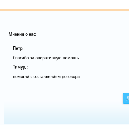
Мнения о нас:
Петр
,
:
Спасибо за оперативную помощь
Тимур
,
:
помогли с составлением договора
Д