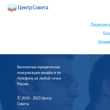
Посмотреть
Ост
Остави
Бесплатная юридическая
консультация онлайн и по
телефону из любой точки
России
© 2010 - 2023 Центр
Совета