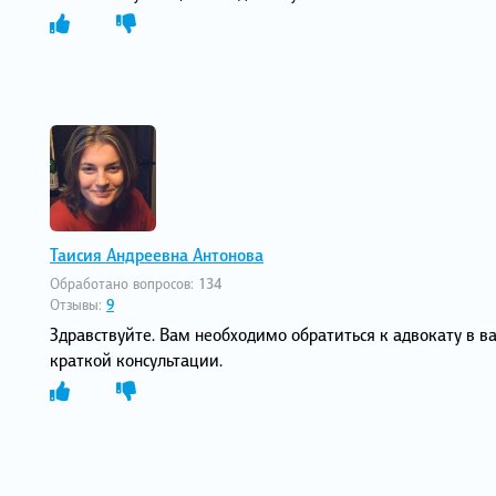
Таисия Андреевна Антонова
Обработано вопросов:
134
Отзывы:
9
Здравствуйте. Вам необходимо обратиться к адвокату в 
краткой консультации.