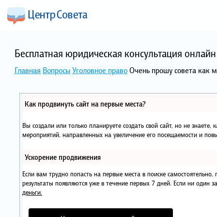
Бесплатная юридическая консультация онлайн 
Главная
Вопросы
Уголовное право
Очень прошу совета как 
Как продвинуть сайт на первые места?
Вы создали или только планируете создать свой сайт, но не знаете, 
мероприятий, направленных на увеличение его посещаемости и повы
Ускорение продвижения
Если вам трудно попасть на первые места в поиске самостоятельно
результаты появляются уже в течение первых 7 дней. Если ни один за
деньги.