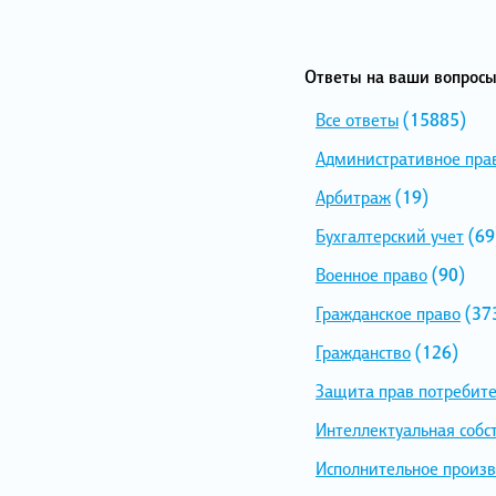
Ответы на ваши вопросы
Все ответы
(15885)
Административное пра
Арбитраж
(19)
Бухгалтерский учет
(69
Военное право
(90)
Гражданское право
(37
Гражданство
(126)
Защита прав потребит
Интеллектуальная собс
Исполнительное произв