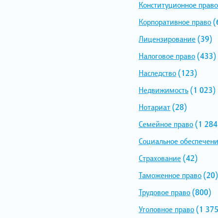
Конституционное право
Корпоративное право
(
Лицензирование
(39)
Налоговое право
(433)
Наследство
(123)
Недвижимость
(1 023)
Нотариат
(28)
Семейное право
(1 284
Социальное обеспечен
Страхование
(42)
Таможенное право
(20)
Трудовое право
(800)
Уголовное право
(1 375