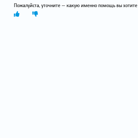
Пожалуйста, уточните — какую именно помощь вы хотите 