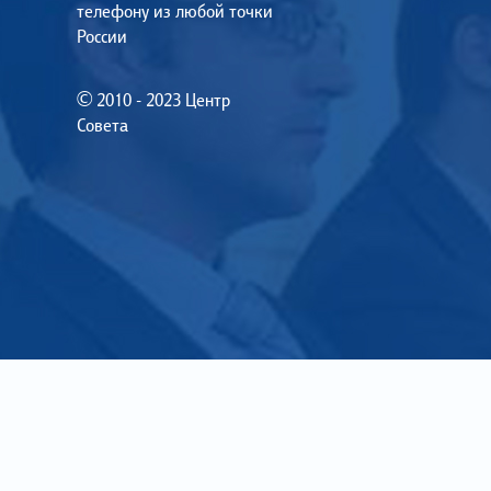
телефону из любой точки
России
© 2010 - 2023 Центр
Совета