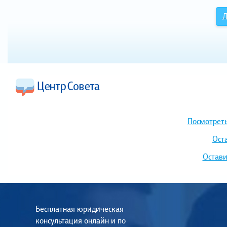
Д
Посмотреть
Ост
Остави
Бесплатная юридическая
консультация онлайн и по