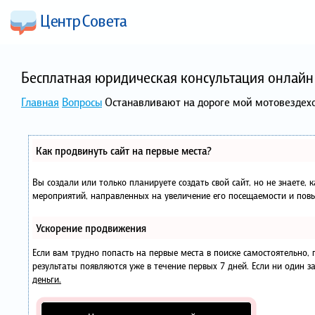
Бесплатная юридическая консультация онлайн 
Главная
Вопросы
Останавливают на дороге мой мотовездехо
Как продвинуть сайт на первые места?
Вы создали или только планируете создать свой сайт, но не знаете, 
мероприятий, направленных на увеличение его посещаемости и повы
Ускорение продвижения
Если вам трудно попасть на первые места в поиске самостоятельно
результаты появляются уже в течение первых 7 дней. Если ни один за
деньги.