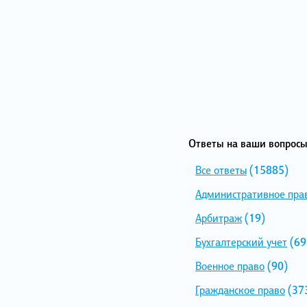
Ответы на ваши вопросы
Все ответы
(15885)
Административное пра
Арбитраж
(19)
Бухгалтерский учет
(69
Военное право
(90)
Гражданское право
(37