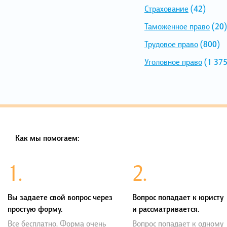
Страхование
(42)
Таможенное право
(20)
Трудовое право
(800)
Уголовное право
(1 375
Как мы помогаем:
1.
2.
Вы задаете свой вопрос через
Вопрос попадает к юристу
простую форму.
и рассматривается.
Все бесплатно. Форма очень
Вопрос попадает к одному