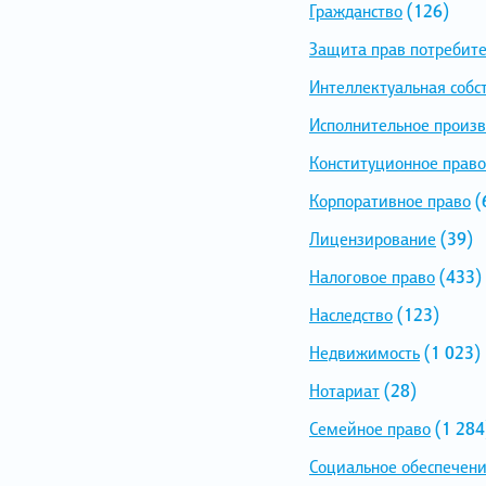
Гражданство
(126)
Защита прав потребит
Интеллектуальная собс
Исполнительное произв
Конституционное право
Корпоративное право
(
Лицензирование
(39)
Налоговое право
(433)
Наследство
(123)
Недвижимость
(1 023)
Нотариат
(28)
Семейное право
(1 284
Социальное обеспечен