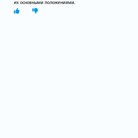
их основными положениями.