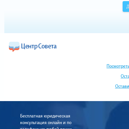
Д
Посмотреть
Ост
Остави
Бесплатная юридическая
консультация онлайн и по