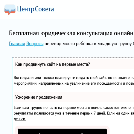
Бесплатная юридическая консультация онлайн 
Главная
Вопросы
перевод моего ребёнка в младшую группу б
Как продвинуть сайт на первые места?
Вы создали или только планируете создать свой сайт, но не знаете, 
мероприятий, направленных на увеличение его посещаемости и повы
Ускорение продвижения
Если вам трудно попасть на первые места в поиске самостоятельно
результаты появляются уже в течение первых 7 дней. Если ни один за
деньги.