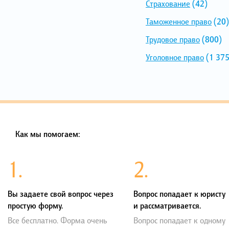
Страхование
(42)
Таможенное право
(20)
Трудовое право
(800)
Уголовное право
(1 375
Как мы помогаем:
1.
2.
Вы задаете свой вопрос через
Вопрос попадает к юристу
простую форму.
и рассматривается.
Все бесплатно. Форма очень
Вопрос попадает к одному