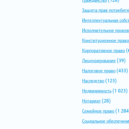
Защита прав потребит
Интеллектуальная собс
Исполнительное произв
Конституционное право
Корпоративное право
(
Лицензирование
(39)
Налоговое право
(433)
Наследство
(123)
Недвижимость
(1 023)
Нотариат
(28)
Семейное право
(1 284
Социальное обеспечен