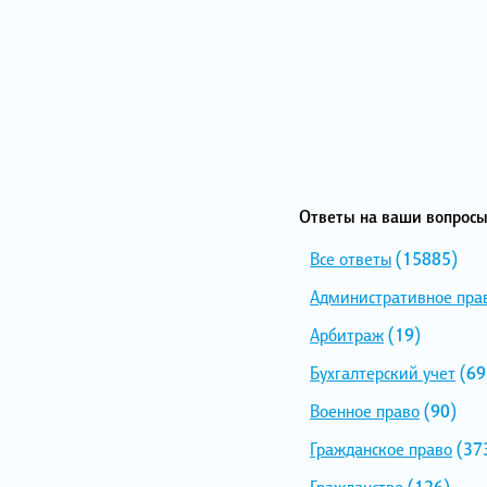
Ответы на ваши вопросы
Все ответы
(15885)
Административное пра
Арбитраж
(19)
Бухгалтерский учет
(69
Военное право
(90)
Гражданское право
(37
Гражданство
(126)