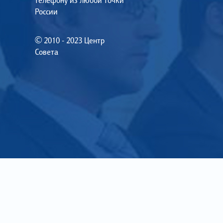
телефону из любой точки
России
© 2010 - 2023 Центр
Совета