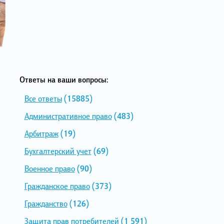
Ответы на ваши вопросы:
Все ответы
(15885)
Административное право
(483)
Арбитраж
(19)
Бухгалтерский учет
(69)
Военное право
(90)
Гражданское право
(373)
Гражданство
(126)
Защита прав потребителей
(1 591)