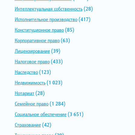
Интеллектуальная собственность
(28)
Исполнительное производство
(417)
Конституционное право
(85)
Корпоративное право
(63)
Лицензирование
(39)
Налоговое право
(433)
Наследство
(123)
Недвижимость
(1 023)
Нотариат
(28)
Семейное право
(1 284)
Социальное обеспечение
(3 651)
Страхование
(42)