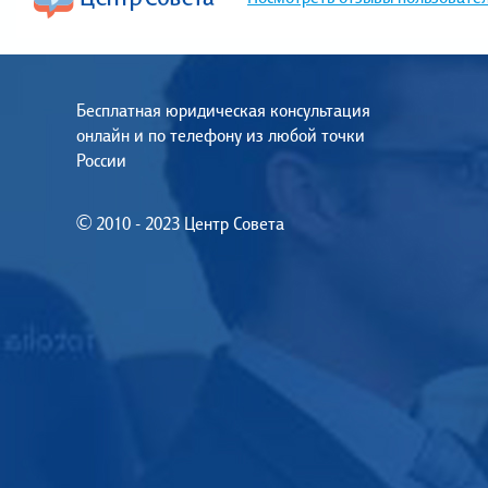
Бесплатная юридическая консультация
онлайн и по телефону из любой точки
России
© 2010 - 2023 Центр Совета