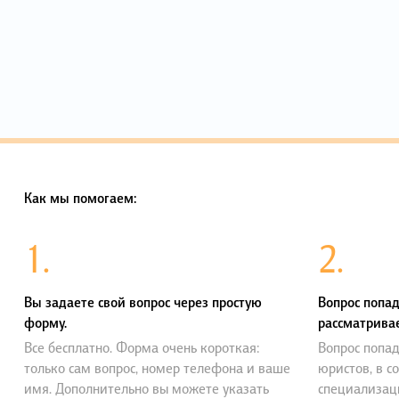
Как мы помогаем:
1.
2.
Вы задаете свой вопрос через простую
Вопрос попад
форму.
рассматривае
Все бесплатно. Форма очень короткая:
Вопрос попад
только сам вопрос, номер телефона и ваше
юристов, в с
имя. Дополнительно вы можете указать
специализац