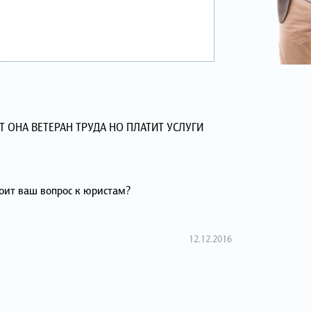
Т ОНА ВЕТЕРАН ТРУДА НО ПЛАТИТ УСЛУГИ
тоит ваш вопрос к юристам?
12.12.2016