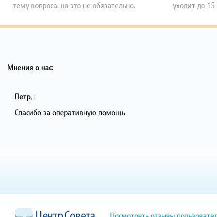
тему вопроса, но это не обязательно.
уходит до 15
Мнения о нас:
Петр
,
:
Спасибо за оперативную помощь
Посмотреть отзывы пользовате