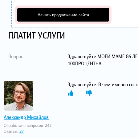
Начать продвижение сайта
ПЛАТИТ УСЛУГИ
Вопрос:
Здравствуйте МОЕЙ МАМЕ 86 ЛЕ
100ПРОЦЕНТНА
Здравствуйте. В чем именно сос
Александр Михайлов
Обработано вопросов:
243
Отзывы:
27