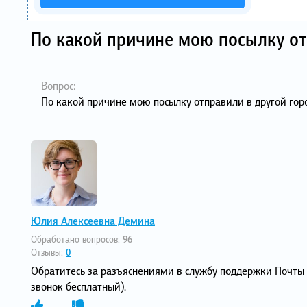
По какой причине мою посылку от
Вопрос:
По какой причине мою посылку отправили в другой гор
Юлия Алексеевна Демина
Обработано вопросов:
96
Отзывы:
0
Обратитесь за разъяснениями в службу поддержки Почты 
звонок бесплатный).