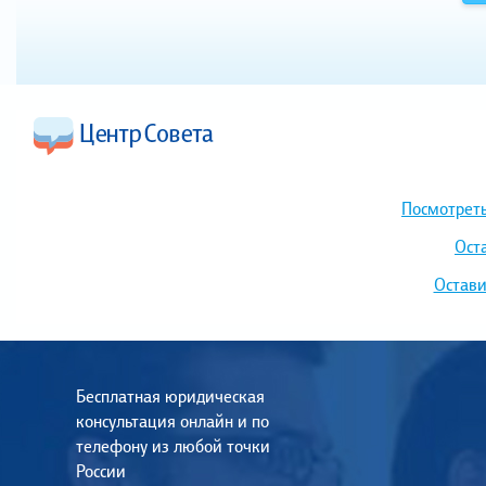
Посмотреть
Ост
Остави
Бесплатная юридическая
консультация онлайн и по
телефону из любой точки
России