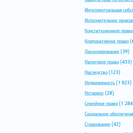
Интеллектуальная собс
Исполнительное произв
Конституционное право
Корпоративное право
(
Лицензирование
(39)
Налоговое право
(433)
Наследство
(123)
Недвижимость
(1 023)
Нотариат
(28)
Семейное право
(1 284
Социальное обеспечен
Страхование
(42)