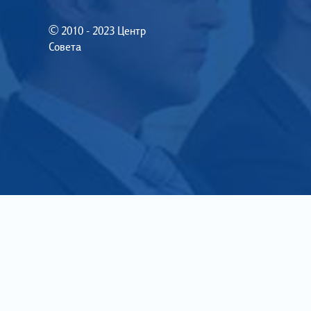
© 2010 - 2023 Центр
Совета