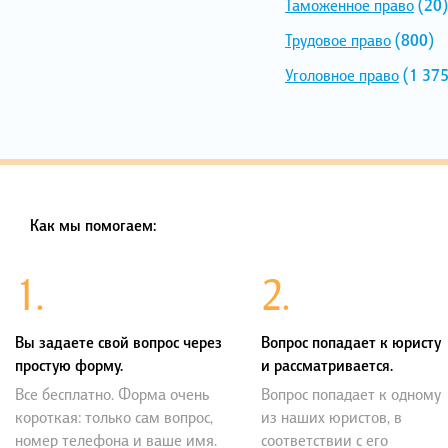
Таможенное право
(20)
Трудовое право
(800)
Уголовное право
(1 375
Как мы помогаем:
1.
2.
Вы задаете свой вопрос через
Вопрос попадает к юристу
простую форму.
и рассматривается.
Все бесплатно. Форма очень
Вопрос попадает к одному
короткая: только сам вопрос,
из наших юристов, в
номер телефона и ваше имя.
соответствии с его