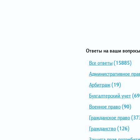
Ответы на ваши вопросы
Все ответы
(15885)
Административное пра
Арбитраж
(19)
Бухгалтерский учет
(69
Военное право
(90)
Гражданское право
(37
Гражданство
(126)
Защита прав потребит