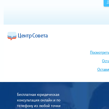
Д
Посмотреть
Ост
Остави
Бесплатная юридическая
консультация онлайн и по
телефону из любой точки