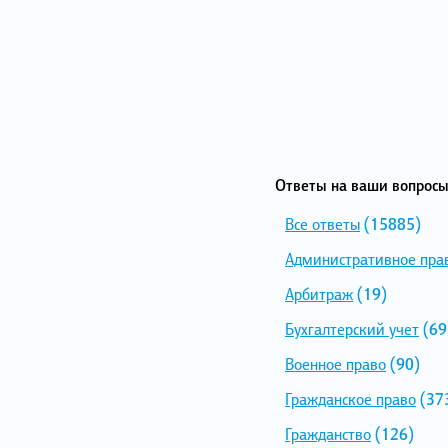
Ответы на ваши вопросы
Все ответы
(15885)
Административное пра
Арбитраж
(19)
Бухгалтерский учет
(69
Военное право
(90)
Гражданское право
(37
Гражданство
(126)