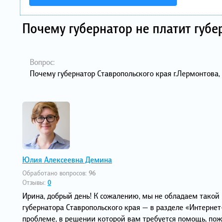
Почему губернатор не платит губ
Вопрос:
Почему губернатор Ставропольского края г.Лермонтова
Юлия Алексеевна Демина
Обработано вопросов:
96
Отзывы:
0
Ирина, добрый день! К сожалению, мы не обладаем такой
губернатора Ставропольского края — в разделе «Интернет
проблеме, в решении которой вам требуется помощь, пож