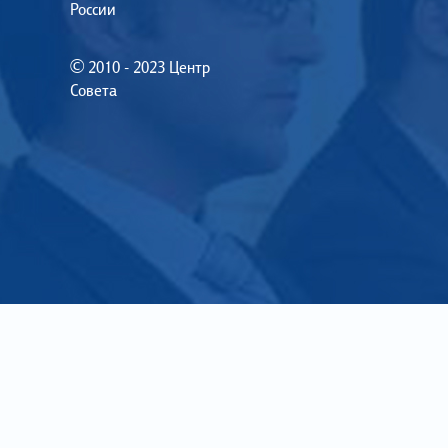
России
© 2010 - 2023 Центр
Совета