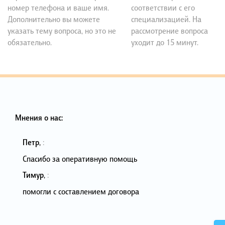
номер телефона и ваше имя.
соответствии с его
Дополнительно вы можете
специализацией. На
указать тему вопроса, но это не
рассмотрение вопроса
обязательно.
уходит до 15 минут.
Мнения о нас:
Петр
,
:
Спасибо за оперативную помощь
Тимур
,
:
помогли с составлением договора