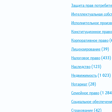
Защита прав потребит
Интеллектуальная собс
Исполнительное произв
Конституционное право
Корпоративное право
(
Лицензирование
(39)
Налоговое право
(433)
Наследство
(123)
Недвижимость
(1 023)
Нотариат
(28)
Семейное право
(1 284
Социальное обеспечен
Страхование
(42)