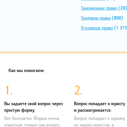
Таможенное право
(20)
Трудовое право
(800)
Уголовное право
(1 375
Как мы помогаем:
1.
2.
Вы задаете свой вопрос через
Вопрос попадает к юристу
простую форму.
и рассматривается.
Все бесплатно. Форма очень
Вопрос попадает к одному
короткая: только сам вопрос,
из наших юристов, в