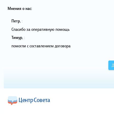
Мнения о нас:
Петр
,
:
Спасибо за оперативную помощь
Тимур
,
:
помогли с составлением договора
Д