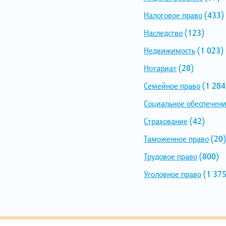
Налоговое право
(433)
Наследство
(123)
Недвижимость
(1 023)
Нотариат
(28)
Семейное право
(1 284
Социальное обеспечен
Страхование
(42)
Таможенное право
(20)
Трудовое право
(800)
Уголовное право
(1 375