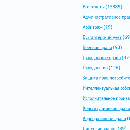
Все ответы
(15885)
Административное пра
Арбитраж
(19)
Бухгалтерский учет
(69
Военное право
(90)
Гражданское право
(37
Гражданство
(126)
Защита прав потребит
Интеллектуальная собс
Исполнительное произв
Конституционное право
Корпоративное право
(
Лицензирование
(39)