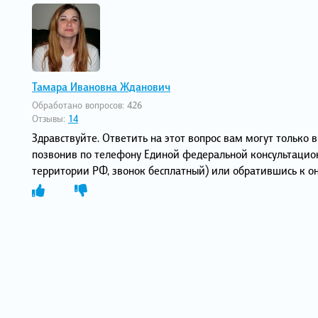
Тамара Ивановна Жданович
Обработано вопросов:
426
Отзывы:
14
Здравствуйте. Ответить на этот вопрос вам могут только 
позвонив по телефону Единой федеральной консультацио
территории РФ, звонок бесплатный) или обратившись к он