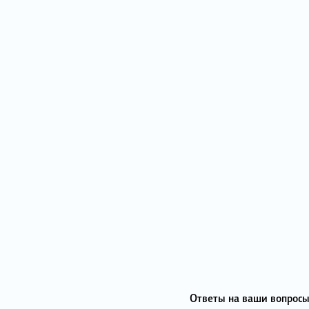
Ответы на ваши вопросы