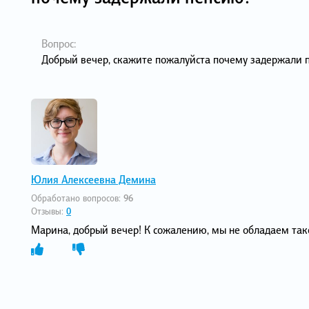
Вопрос:
Добрый вечер, скажите пожалуйста почему задержали 
Юлия Алексеевна Демина
Обработано вопросов:
96
Отзывы:
0
Марина, добрый вечер! К сожалению, мы не обладаем та