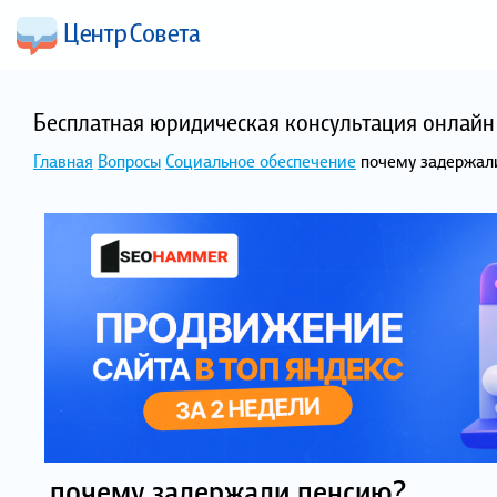
Бесплатная юридическая консультация онлайн 
Главная
Вопросы
Социальное обеспечение
почему задержал
почему задержали пенсию?