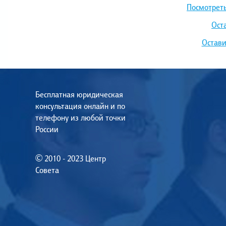
Посмотреть
Ост
Остави
Бесплатная юридическая
консультация онлайн и по
телефону из любой точки
России
© 2010 - 2023 Центр
Совета