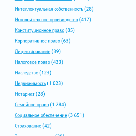
Интеллектуальная собственность
(28)
Исполнительное производство
(417)
Конституционное право
(85)
Корпоративное право
(63)
Лицензирование
(39)
Налоговое право
(433)
Наследство
(123)
Недвижимость
(1 023)
Нотариат
(28)
Семейное право
(1 284)
Социальное обеспечение
(3 651)
Страхование
(42)