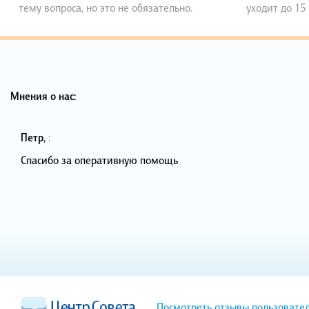
тему вопроса, но это не обязательно.
уходит до 15
Мнения о нас:
Петр
,
:
Спасибо за оперативную помощь
Посмотреть отзывы пользовате