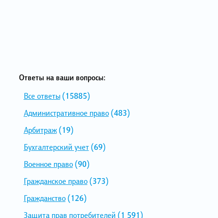
Ответы на ваши вопросы:
Все ответы
(15885)
Административное право
(483)
Арбитраж
(19)
Бухгалтерский учет
(69)
Военное право
(90)
Гражданское право
(373)
Гражданство
(126)
Защита прав потребителей
(1 591)