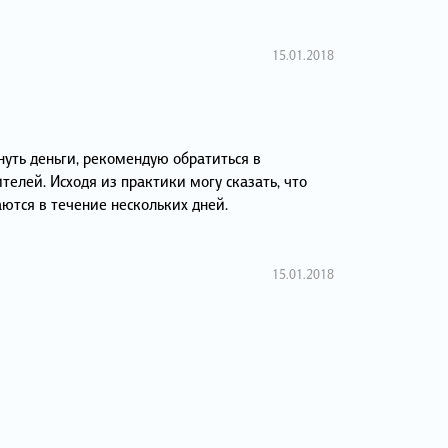
15.01.2018
нуть деньги, рекомендую обратиться в
елей. Исходя из практики могу сказать, что
тся в течение нескольких дней.
15.01.2018