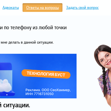
Адвокаты
Ответы на вопросы
Задать свой вопрос
и по телефону из любой точки
 мне делать в данной ситуации.
 ситуации.