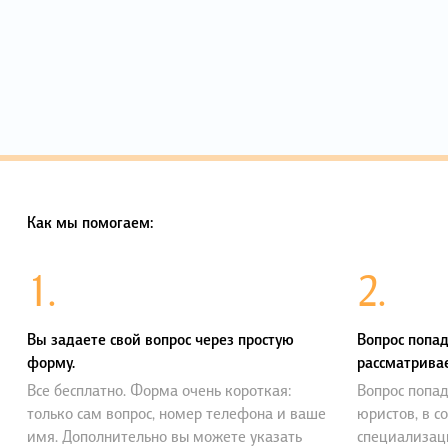
Как мы помогаем:
1.
2.
Вы задаете свой вопрос через простую
Вопрос попад
форму.
рассматривае
Все бесплатно. Форма очень короткая:
Вопрос попад
только сам вопрос, номер телефона и ваше
юристов, в с
имя. Дополнительно вы можете указать
специализац