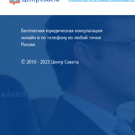
Бесплатная юридическая консультация
онлайн и по телефону из любой точки
России
© 2010 - 2023 Центр Совета