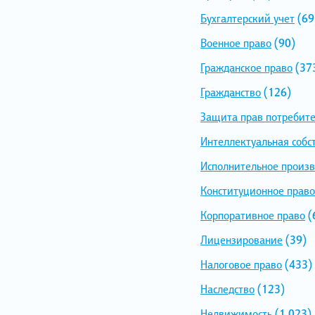
Бухгалтерский учет
(69
Военное право
(90)
Гражданское право
(37
Гражданство
(126)
Защита прав потребит
Интеллектуальная собс
Исполнительное произв
Конституционное право
Корпоративное право
(
Лицензирование
(39)
Налоговое право
(433)
Наследство
(123)
Недвижимость
(1 023)