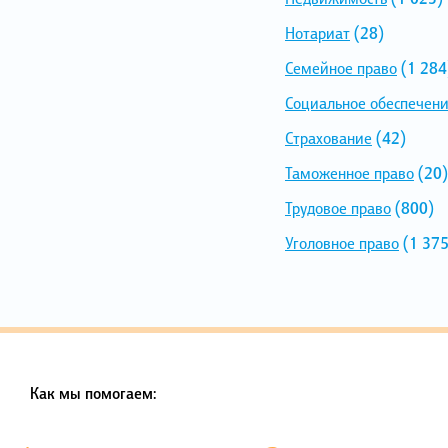
Нотариат
(28)
Семейное право
(1 284
Социальное обеспечен
Страхование
(42)
Таможенное право
(20)
Трудовое право
(800)
Уголовное право
(1 375
Как мы помогаем: