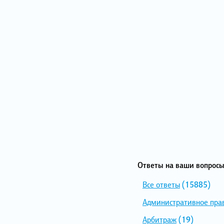
Ответы на ваши вопросы
Все ответы
(15885)
Административное пра
Арбитраж
(19)