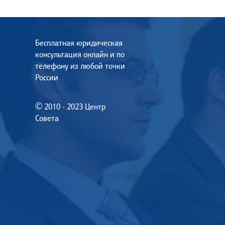
Бесплатная юридическая
консультация онлайн и по
телефону из любой точки
России
© 2010 - 2023 Центр
Совета