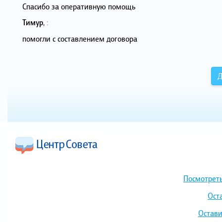
Спасибо за оперативную помощь
Тимур
,
:
помогли с составлением договора
Д
Посмотреть
Ост
Остави