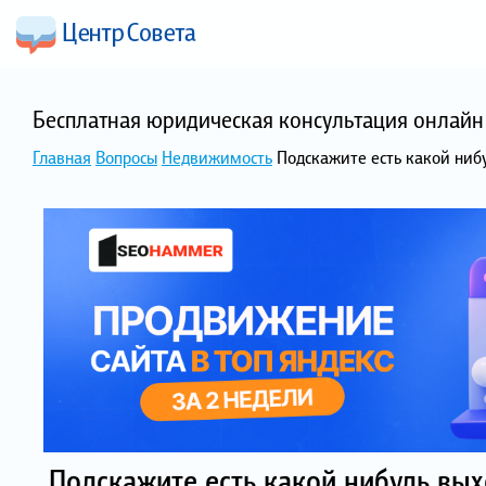
Бесплатная юридическая консультация онлайн 
Главная
Вопросы
Недвижимость
Подскажите есть какой нибу
Подскажите есть какой нибудь вых