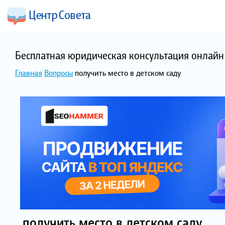
Бесплатная юридическая консультация онлайн 
Главная
Вопросы
получить место в детском саду
получить место в детском саду