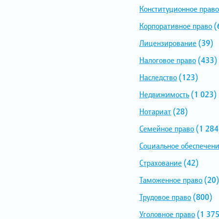
Конституционное право
Корпоративное право
(
Лицензирование
(39)
Налоговое право
(433)
Наследство
(123)
Недвижимость
(1 023)
Нотариат
(28)
Семейное право
(1 284
Социальное обеспечен
Страхование
(42)
Таможенное право
(20)
Трудовое право
(800)
Уголовное право
(1 375