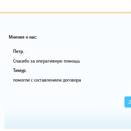
Мнения о нас:
Петр
,
:
Спасибо за оперативную помощь
Тимур
,
:
помогли с составлением договора
Д