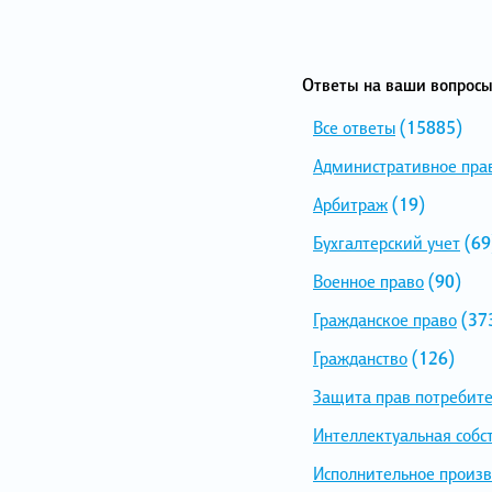
Ответы на ваши вопросы
Все ответы
(15885)
Административное пра
Арбитраж
(19)
Бухгалтерский учет
(69
Военное право
(90)
Гражданское право
(37
Гражданство
(126)
Защита прав потребит
Интеллектуальная собс
Исполнительное произв