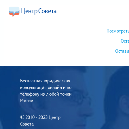
Посмотреть
Ост
Остави
Бесплатная юридическая
консультация онлайн и по
телефону из любой точки
России
© 2010 - 2023 Центр
Совета