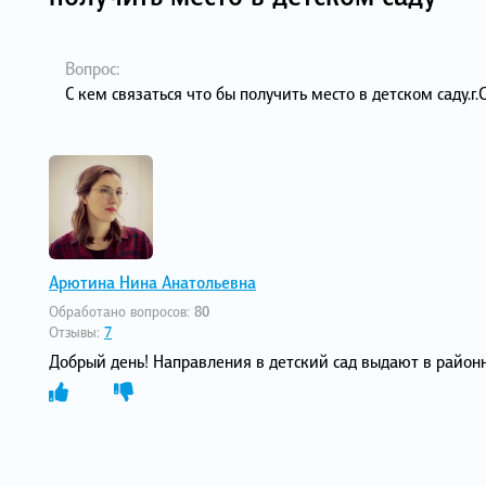
Вопрос:
С кем связаться что бы получить место в детском саду.г
Арютина Нина Анатольевна
Обработано вопросов:
80
Отзывы:
7
Добрый день! Направления в детский сад выдают в район