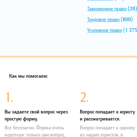
Таможенное право
(20)
Трудовое право
(800)
Уголовное право
(1 375
Как мы помогаем:
1.
2.
Вы задаете свой вопрос через
Вопрос попадает к юристу
простую форму.
и рассматривается.
Все бесплатно. Форма очень
Вопрос попадает к одному
короткая: только сам вопрос,
из наших юристов, в