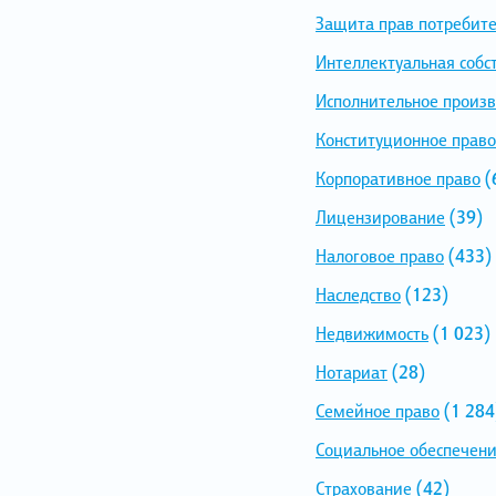
Защита прав потребит
Интеллектуальная собс
Исполнительное произв
Конституционное право
Корпоративное право
(
Лицензирование
(39)
Налоговое право
(433)
Наследство
(123)
Недвижимость
(1 023)
Нотариат
(28)
Семейное право
(1 284
Социальное обеспечен
Страхование
(42)