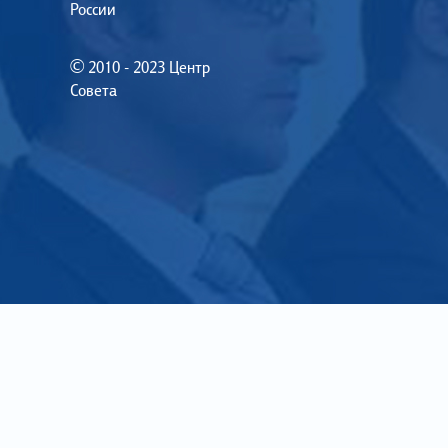
России
© 2010 - 2023 Центр
Совета