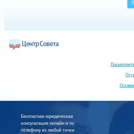
Д
Посмотреть
Ост
Остави
Бесплатная юридическая
консультация онлайн и по
телефону из любой точки