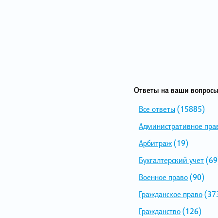
Ответы на ваши вопросы
Все ответы
(15885)
Административное пра
Арбитраж
(19)
Бухгалтерский учет
(69
Военное право
(90)
Гражданское право
(37
Гражданство
(126)