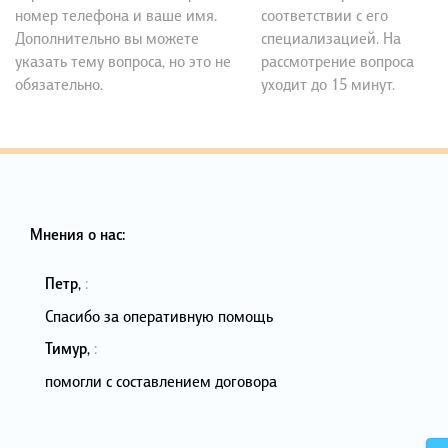
номер телефона и ваше имя.
соответствии с его
Дополнительно вы можете
специализацией. На
указать тему вопроса, но это не
рассмотрение вопроса
обязательно.
уходит до 15 минут.
Мнения о нас:
Петр
,
:
Спасибо за оперативную помощь
Тимур
,
:
помогли с составлением договора