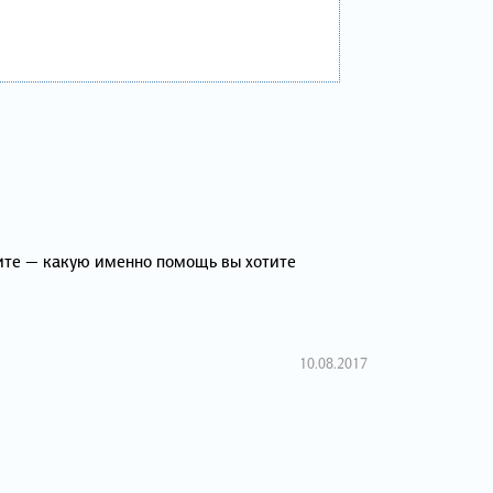
ните — какую именно помощь вы хотите
10.08.2017