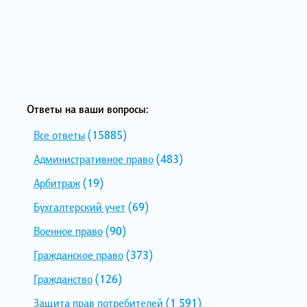
Ответы на ваши вопросы:
Все ответы
(15885)
Административное право
(483)
Арбитраж
(19)
Бухгалтерский учет
(69)
Военное право
(90)
Гражданское право
(373)
Гражданство
(126)
Защита прав потребителей
(1 591)