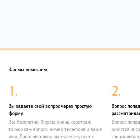
Как мы помогаем:
1.
2.
Вы задаете свой вопрос через простую
Вопрос попад
форму.
рассматривае
Все бесплатно. Форма очень короткая:
Вопрос попад
только сам вопрос, номер телефона и ваше
юристов, в с
имя. Дополнительно вы можете указать
специализац