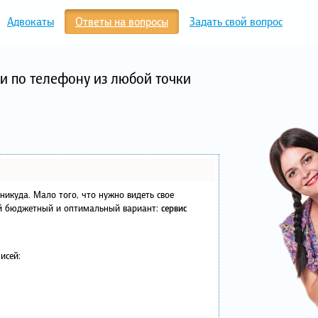
Адвокаты
Ответы на вопросы
Задать свой вопрос
и по телефону из любой точки
в никуда. Мало того, что нужно видеть свое
ый бюджетный и оптимальный вариант:
сервис
исей: