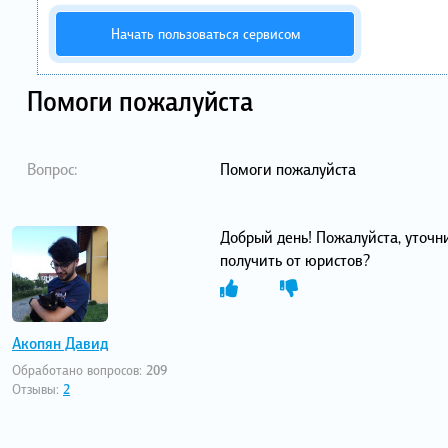
Начать пользоваться сервисом
Помоги пожалуйста
Вопрос:
Помоги пожалуйста
Добрый день! Пожалуйста, уточ
получить от юристов?
Акопян Давид
Обработано вопросов:
209
Отзывы:
2