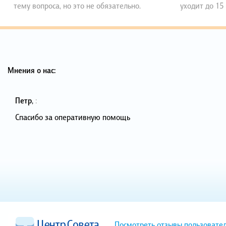
тему вопроса, но это не обязательно.
уходит до 15
Мнения о нас:
Петр
,
:
Спасибо за оперативную помощь
Посмотреть отзывы пользовате