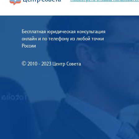
Бесплатная юридическая консультация
онлайн и по телефону из любой точки
России
© 2010 - 2023 Центр Совета