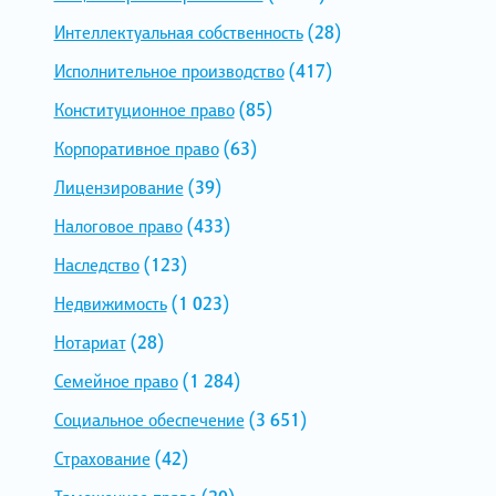
Интеллектуальная собственность
(28)
Исполнительное производство
(417)
Конституционное право
(85)
Корпоративное право
(63)
Лицензирование
(39)
Налоговое право
(433)
Наследство
(123)
Недвижимость
(1 023)
Нотариат
(28)
Семейное право
(1 284)
Социальное обеспечение
(3 651)
Страхование
(42)