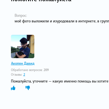
Вопрос:
моё фото выложили и изуродовали в интернете, в групп
Акопян Давид
Обработано вопросов:
209
Отзывы:
2
Пожалуйста, уточните — какую именно помощь вы хотите 