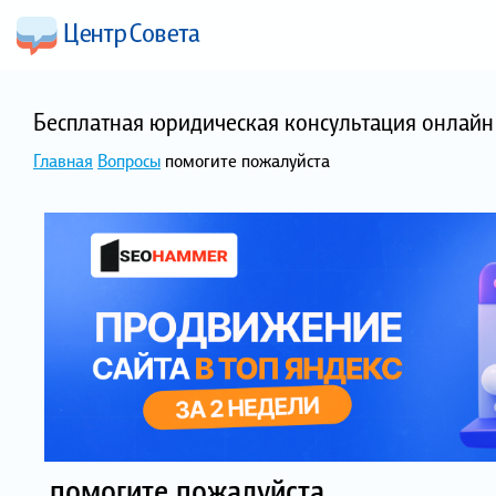
Бесплатная юридическая консультация онлайн 
Главная
Вопросы
помогите пожалуйста
помогите пожалуйста