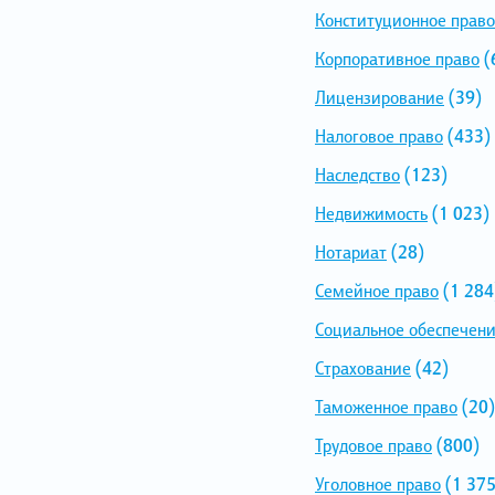
Конституционное право
Корпоративное право
(
Лицензирование
(39)
Налоговое право
(433)
Наследство
(123)
Недвижимость
(1 023)
Нотариат
(28)
Семейное право
(1 284
Социальное обеспечен
Страхование
(42)
Таможенное право
(20)
Трудовое право
(800)
Уголовное право
(1 375