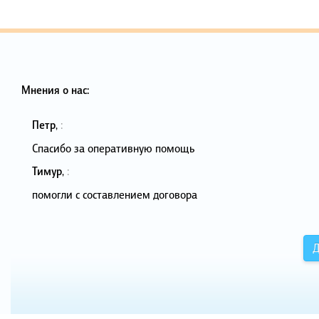
Мнения о нас:
Петр
,
:
Спасибо за оперативную помощь
Тимур
,
:
помогли с составлением договора
Д