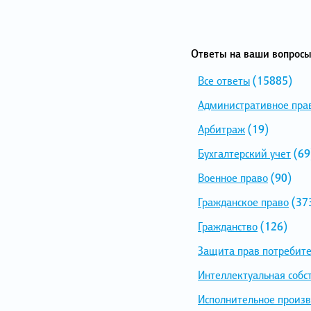
Ответы на ваши вопросы
Все ответы
(15885)
Административное пра
Арбитраж
(19)
Бухгалтерский учет
(69
Военное право
(90)
Гражданское право
(37
Гражданство
(126)
Защита прав потребит
Интеллектуальная собс
Исполнительное произв