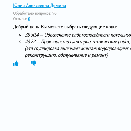
Юлия Алексеевна Демина
Обработано вопросов:
96
Отзывы:
0
Добрый день. Вы можете выбрать следующие коды:
35.30.4 — Обеспечение работоспособности котельны
43.22 — Производство санитарно-технических работ
(эта группировка включает монтаж водопроводных с
реконструкцию, обслуживание и ремонт)