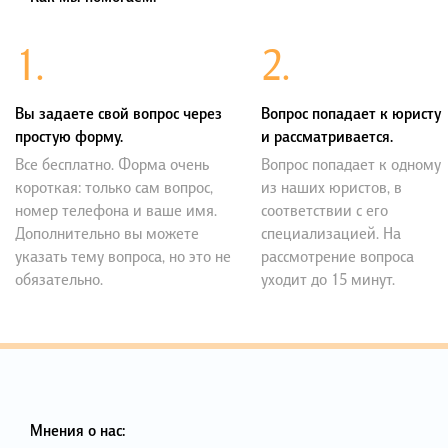
1.
2.
Вы задаете свой вопрос через
Вопрос попадает к юристу
простую форму.
и рассматривается.
Все бесплатно. Форма очень
Вопрос попадает к одному
короткая: только сам вопрос,
из наших юристов, в
номер телефона и ваше имя.
соответствии с его
Дополнительно вы можете
специализацией. На
указать тему вопроса, но это не
рассмотрение вопроса
обязательно.
уходит до 15 минут.
Мнения о нас: