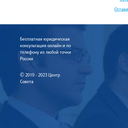
Остави
Бесплатная юридическая
консультация онлайн и по
телефону из любой точки
России
© 2010 - 2023 Центр
Совета