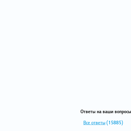
Ответы на ваши вопросы
Все ответы
(15885)