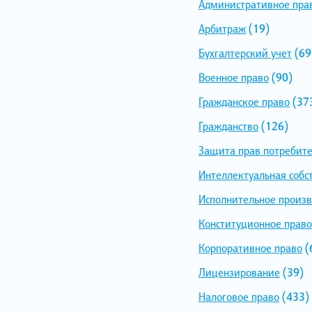
Административное пра
Арбитраж
(19)
Бухгалтерский учет
(69
Военное право
(90)
Гражданское право
(37
Гражданство
(126)
Защита прав потребит
Интеллектуальная собс
Исполнительное произв
Конституционное право
Корпоративное право
(
Лицензирование
(39)
Налоговое право
(433)