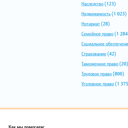
Наследство
(123)
Недвижимость
(1 023)
Нотариат
(28)
Семейное право
(1 284
Социальное обеспечен
Страхование
(42)
Таможенное право
(20)
Трудовое право
(800)
Уголовное право
(1 375
Как мы помогаем: