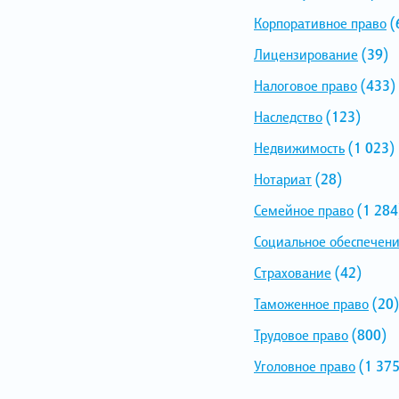
Корпоративное право
(
Лицензирование
(39)
Налоговое право
(433)
Наследство
(123)
Недвижимость
(1 023)
Нотариат
(28)
Семейное право
(1 284
Социальное обеспечен
Страхование
(42)
Таможенное право
(20)
Трудовое право
(800)
Уголовное право
(1 375