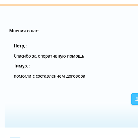
Мнения о нас:
Петр
,
:
Спасибо за оперативную помощь
Тимур
,
:
помогли с составлением договора
Д