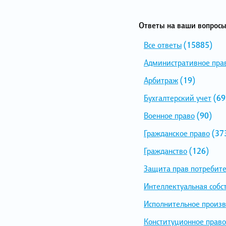
Ответы на ваши вопросы
Все ответы
(15885)
Административное пра
Арбитраж
(19)
Бухгалтерский учет
(69
Военное право
(90)
Гражданское право
(37
Гражданство
(126)
Защита прав потребит
Интеллектуальная собс
Исполнительное произв
Конституционное право