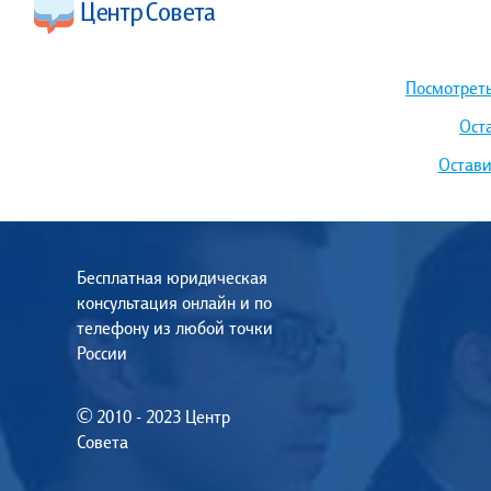
Посмотреть
Ост
Остави
Бесплатная юридическая
консультация онлайн и по
телефону из любой точки
России
© 2010 - 2023 Центр
Совета