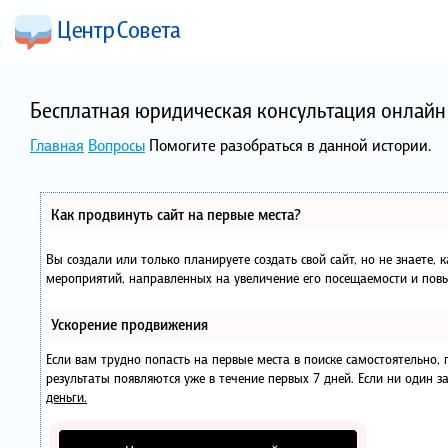
Бесплатная юридическая консультация онлайн 
Главная
Вопросы
Помогите разобраться в данной истории.
Как продвинуть сайт на первые места?
Вы создали или только планируете создать свой сайт, но не знаете, 
мероприятий, направленных на увеличение его посещаемости и повы
Ускорение продвижения
Если вам трудно попасть на первые места в поиске самостоятельно
результаты появляются уже в течение первых 7 дней. Если ни один за
деньги.