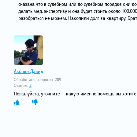
сказана что в судебном или до судебном порядке они д
делать мед. экспертизу и она будет стоить около 100.0
разобраться не можем. Накопили долг за квартиру. Брат
Акопян Давид
Обработано вопросов:
209
Отзывы:
2
Пожалуйста, уточните — какую именно помощь вы хотите