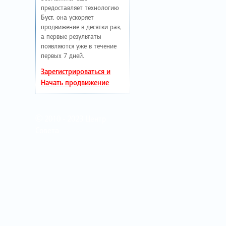
предоставляет технологию
Буст
, она ускоряет
продвижение в десятки раз,
а первые результаты
появляются уже в течение
первых 7 дней.
Зарегистрироваться и
Начать продвижение
© 2010 - 2023 Центр
Совета