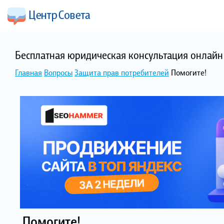
Бесплатная юридическая консультация онлайн 
Главная
Вопросы
Защита прав потребителей
Помогите!
Помогите!