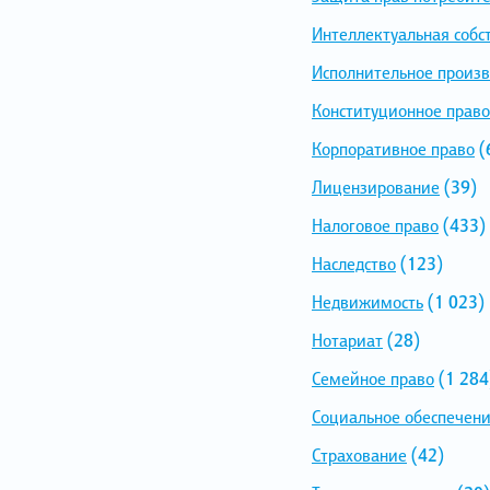
Интеллектуальная собс
Исполнительное произв
Конституционное право
Корпоративное право
(
Лицензирование
(39)
Налоговое право
(433)
Наследство
(123)
Недвижимость
(1 023)
Нотариат
(28)
Семейное право
(1 284
Социальное обеспечен
Страхование
(42)