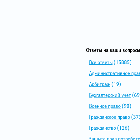
Ответы на ваши вопросы
Все ответы
(15885)
Административное пра
Арбитраж
(19)
Бухгалтерский учет
(69
Военное право
(90)
Гражданское право
(37
Гражданство
(126)
Защита прав потребит