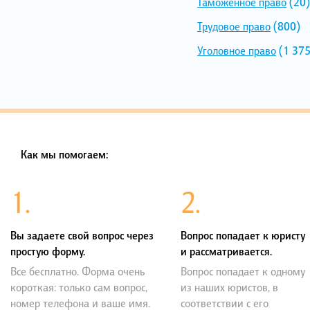
Таможенное право
(20)
Трудовое право
(800)
Уголовное право
(1 375
Как мы помогаем:
1.
2.
Вы задаете свой вопрос через
Вопрос попадает к юристу
простую форму.
и рассматривается.
Все бесплатно. Форма очень
Вопрос попадает к одному
короткая: только сам вопрос,
из наших юристов, в
номер телефона и ваше имя.
соответствии с его