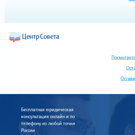
Посмотреть
Ост
Остави
Бесплатная юридическая
консультация онлайн и по
телефону из любой точки
России