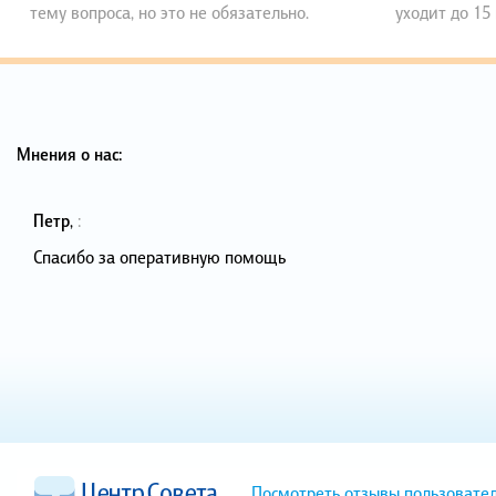
тему вопроса, но это не обязательно.
уходит до 15
Мнения о нас:
Петр
,
:
Спасибо за оперативную помощь
Посмотреть отзывы пользовате