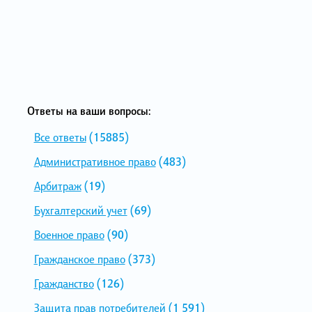
Ответы на ваши вопросы:
Все ответы
(15885)
Административное право
(483)
Арбитраж
(19)
Бухгалтерский учет
(69)
Военное право
(90)
Гражданское право
(373)
Гражданство
(126)
Защита прав потребителей
(1 591)