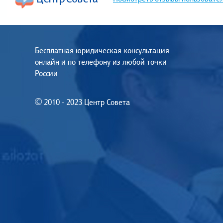
Бесплатная юридическая консультация
онлайн и по телефону из любой точки
России
© 2010 - 2023 Центр Совета