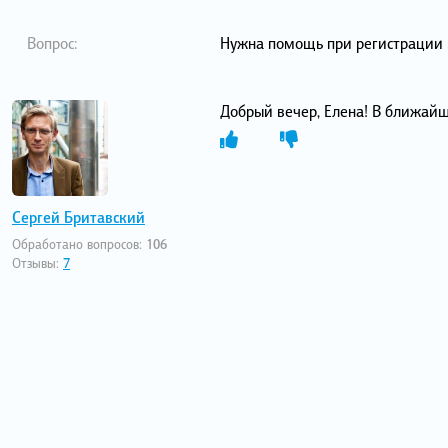
Вопрос:
Нужна помощь при регистрации
Добрый вечер, Елена! В ближайш
Сергей Бритавский
Обработано вопросов:
106
Отзывы:
7