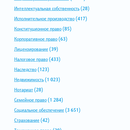
Интеллектуальная собственность
(28)
Исполнительное производство
(417)
Конституционное право
(85)
Корпоративное право
(63)
Лицензирование
(39)
Налоговое право
(433)
Наследство
(123)
Недвижимость
(1 023)
Нотариат
(28)
Семейное право
(1 284)
Социальное обеспечение
(3 651)
Страхование
(42)