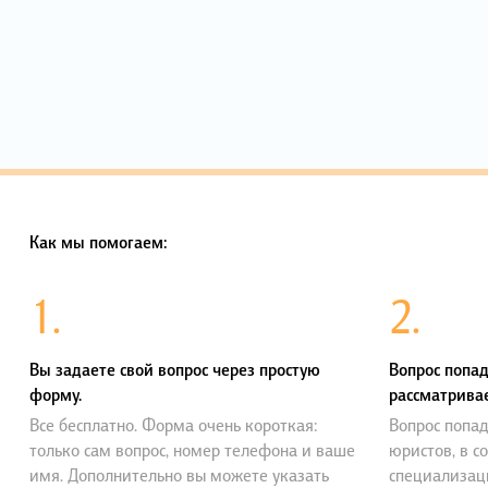
Как мы помогаем:
1.
2.
Вы задаете свой вопрос через простую
Вопрос попад
форму.
рассматривае
Все бесплатно. Форма очень короткая:
Вопрос попад
только сам вопрос, номер телефона и ваше
юристов, в с
имя. Дополнительно вы можете указать
специализац