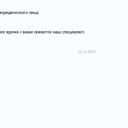
 юридического лица
ее время с вами свяжется наш специалист.
23.12.2015