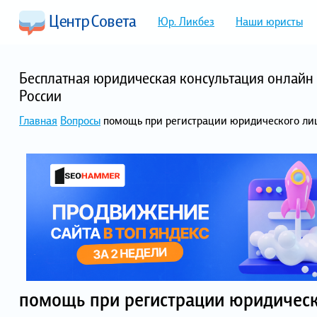
Юр. Ликбез
Наши юристы
Бесплатная юридическая консультация онлайн 
России
Главная
Вопросы
помощь при регистрации юридического ли
помощь при регистрации юридическ