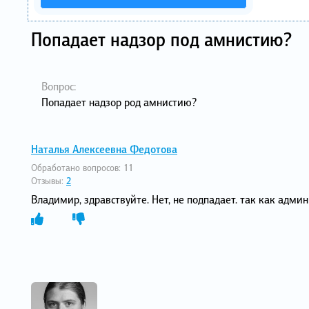
Попадает надзор под амнистию?
Вопрос:
Попадает надзор род амнистию?
Наталья Алексеевна Федотова
Обработано вопросов:
11
Отзывы:
2
Владимир, здравствуйте. Нет, не подпадает. так как адм