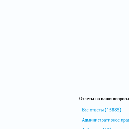
Ответы на ваши вопросы
Все ответы
(15885)
Административное пра