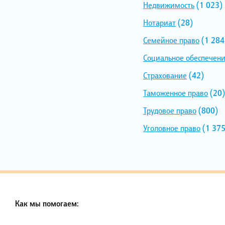
Недвижимость
(1 023)
Нотариат
(28)
Семейное право
(1 284
Социальное обеспечен
Страхование
(42)
Таможенное право
(20)
Трудовое право
(800)
Уголовное право
(1 375
Как мы помогаем: