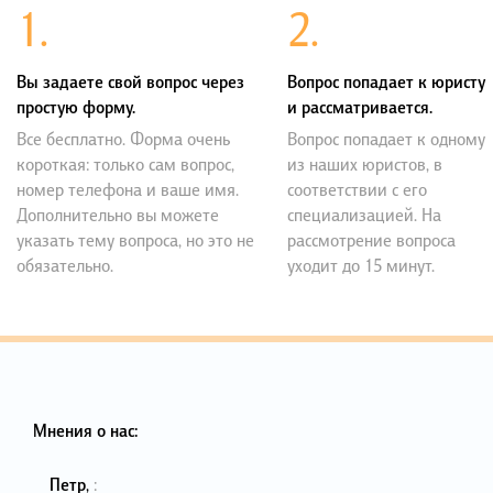
1.
2.
Вы задаете свой вопрос через
Вопрос попадает к юристу
простую форму.
и рассматривается.
Все бесплатно. Форма очень
Вопрос попадает к одному
короткая: только сам вопрос,
из наших юристов, в
номер телефона и ваше имя.
соответствии с его
Дополнительно вы можете
специализацией. На
указать тему вопроса, но это не
рассмотрение вопроса
обязательно.
уходит до 15 минут.
Мнения о нас:
Петр
,
: