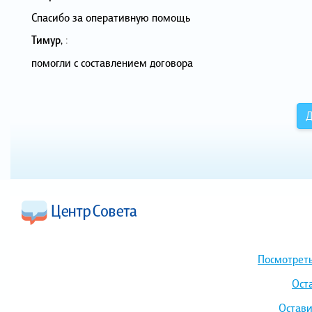
Спасибо за оперативную помощь
Тимур
,
:
помогли с составлением договора
Д
Посмотреть
Ост
Остави