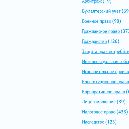
Арбитраж
(19)
Бухгалтерский учет
(69
Военное право
(90)
Гражданское право
(37
Гражданство
(126)
Защита прав потребит
Интеллектуальная собс
Исполнительное произв
Конституционное право
Корпоративное право
(
Лицензирование
(39)
Налоговое право
(433)
Наследство
(123)