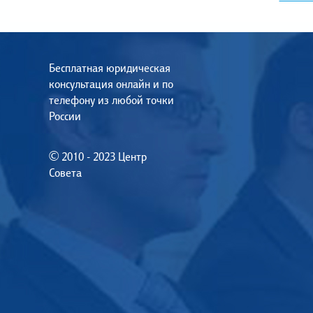
Бесплатная юридическая
консультация онлайн и по
телефону из любой точки
России
© 2010 - 2023 Центр
Совета