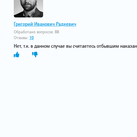
Григорий Иванович Радкевич
Обработано вопросов:
88
Отзывы:
10
Нет, т.к. в данном случае вы считаетесь отбывшим наказан