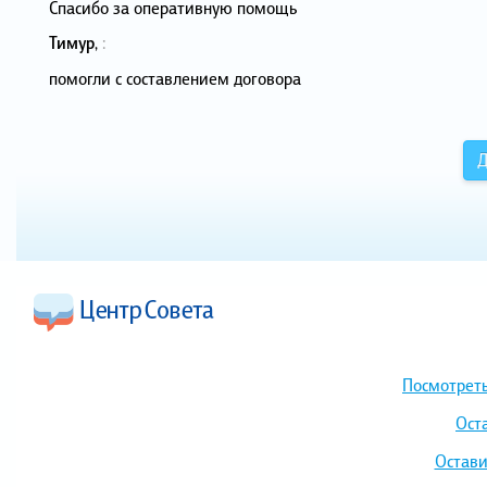
Спасибо за оперативную помощь
Тимур
,
:
помогли с составлением договора
Д
Посмотреть
Ост
Остави