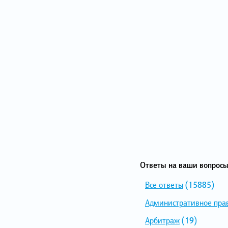
Ответы на ваши вопросы
Все ответы
(15885)
Административное пра
Арбитраж
(19)