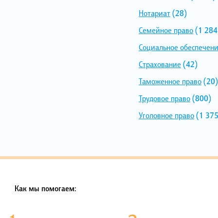
Нотариат
(28)
Семейное право
(1 284
Социальное обеспечен
Страхование
(42)
Таможенное право
(20)
Трудовое право
(800)
Уголовное право
(1 375
Как мы помогаем: