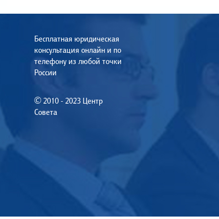
Бесплатная юридическая
консультация онлайн и по
телефону из любой точки
России
© 2010 - 2023 Центр
Совета