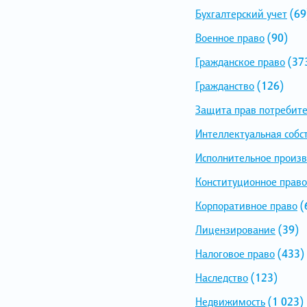
Бухгалтерский учет
(69
Военное право
(90)
Гражданское право
(37
Гражданство
(126)
Защита прав потребит
Интеллектуальная собс
Исполнительное произв
Конституционное право
Корпоративное право
(
Лицензирование
(39)
Налоговое право
(433)
Наследство
(123)
Недвижимость
(1 023)