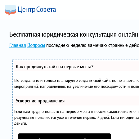
Бесплатная юридическая консультация онлайн 
Главная
Вопросы
последнею неделю замечаю странные дейс
Как продвинуть сайт на первые места?
Вы создали или только планируете создать свой сайт, но не знаете, 
мероприятий, направленных на увеличение его посещаемости и повы
Ускорение продвижения
Если вам трудно попасть на первые места в поиске самостоятельно
результаты появляются уже в течение первых 7 дней. Если ни один за
деньги.