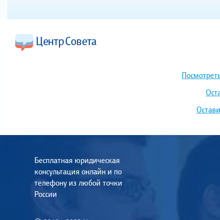
Посмотреть
Ост
Остави
Бесплатная юридическая
консультация онлайн и по
телефону из любой точки
России