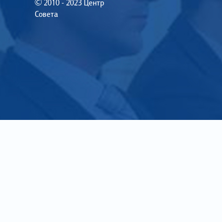
© 2010 - 2023 Центр
Совета