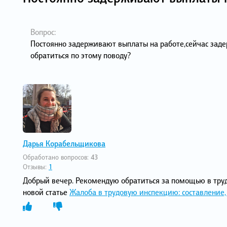
Вопрос:
Постоянно задерживают выплаты на работе,сейчас зад
обратиться по этому поводу?
Дарья Корабельщикова
Обработано вопросов:
43
Отзывы:
1
Добрый вечер. Рекомендую обратиться за помощью в тру
новой статье
Жалоба в трудовую инспекцию: составление, 