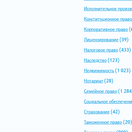
Исполнительное произв
Конституционное право
Корпоративное право
(
Лицензирование
(39)
Налоговое право
(433)
Наследство
(123)
Недвижимость
(1 023)
Нотариат
(28)
Семейное право
(1 284
Социальное обеспечен
Страхование
(42)
Таможенное право
(20)