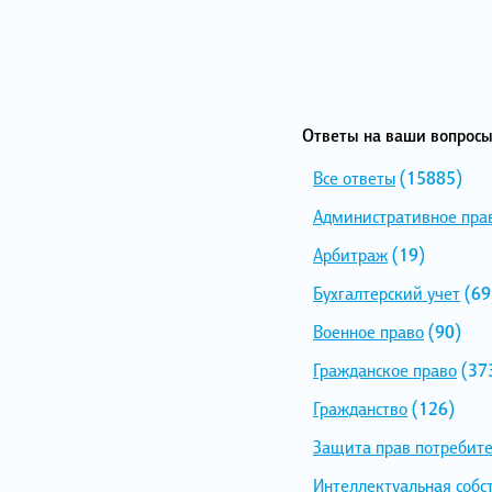
Ответы на ваши вопросы
Все ответы
(15885)
Административное пра
Арбитраж
(19)
Бухгалтерский учет
(69
Военное право
(90)
Гражданское право
(37
Гражданство
(126)
Защита прав потребит
Интеллектуальная собс