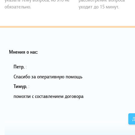
обязательно.
уходит до 15 минут.
Мнения о нас:
Петр
,
:
Спасибо за оперативную помощь
Тимур
,
:
помогли с составлением договора
Д