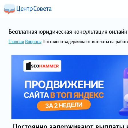
Бесплатная юридическая консультация онлайн 
Главная
Вопросы
Постоянно задерживают выплаты на работ
Постоянно задерживают выплаты 