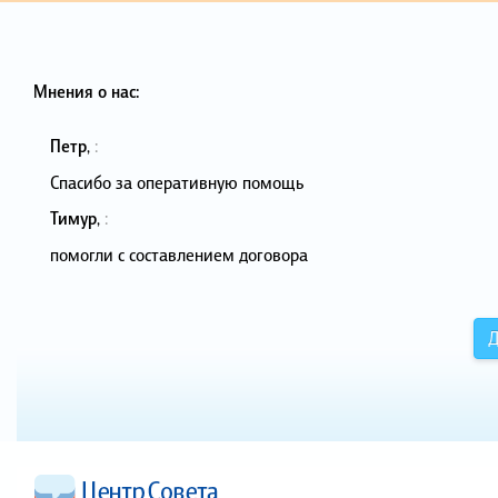
Мнения о нас:
Петр
,
:
Спасибо за оперативную помощь
Тимур
,
:
помогли с составлением договора
Д