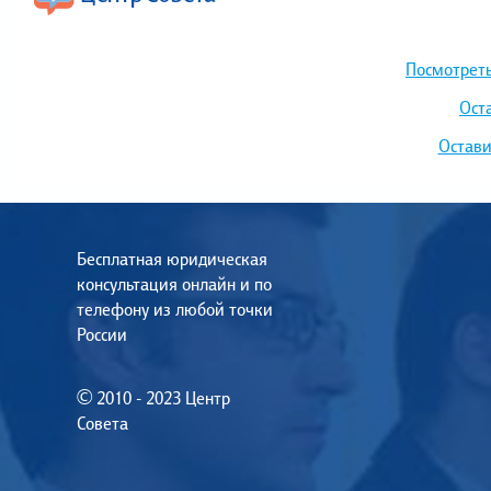
Посмотреть
Ост
Остави
Бесплатная юридическая
консультация онлайн и по
телефону из любой точки
России
© 2010 - 2023 Центр
Совета