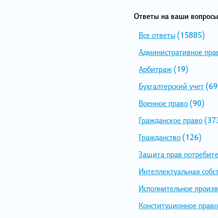
Ответы на ваши вопросы
Все ответы
(15885)
Административное пра
Арбитраж
(19)
Бухгалтерский учет
(69
Военное право
(90)
Гражданское право
(37
Гражданство
(126)
Защита прав потребит
Интеллектуальная собс
Исполнительное произв
Конституционное право