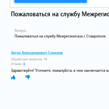
Пожаловаться на службу Межрегио
Вопрос:
Пожаловаться на службу Межрегионгаза г. Ставрополя
Антон Александрович Семенов
Обработано вопросов:
18
Отзывы:
0
Здравствуйте! Уточните, пожалуйста, в чем заключается в