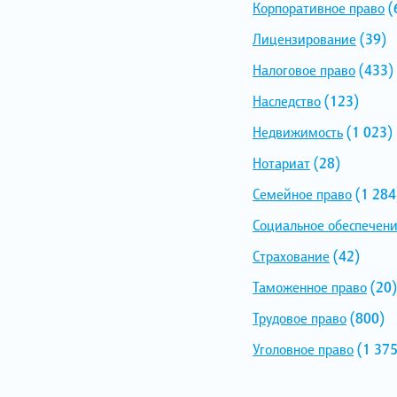
Корпоративное право
(
Лицензирование
(39)
Налоговое право
(433)
Наследство
(123)
Недвижимость
(1 023)
Нотариат
(28)
Семейное право
(1 284
Социальное обеспечен
Страхование
(42)
Таможенное право
(20)
Трудовое право
(800)
Уголовное право
(1 375