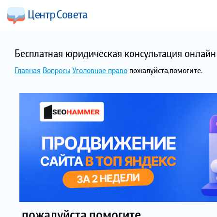
Бесплатная юридическая консультация онлайн 
Главная
Вопросы
Уголовное право
пожалуйста,помогите.
пожалуйста,помогите.