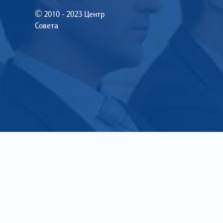
© 2010 - 2023 Центр
Совета