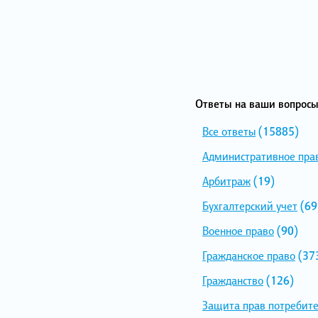
Ответы на ваши вопросы
Все ответы
(15885)
Административное пра
Арбитраж
(19)
Бухгалтерский учет
(69
Военное право
(90)
Гражданское право
(37
Гражданство
(126)
Защита прав потребит