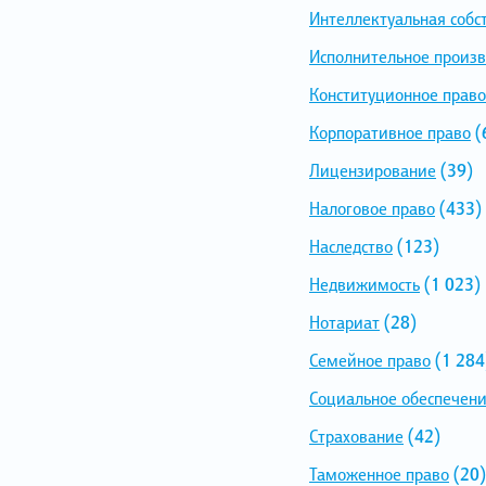
Интеллектуальная собс
Исполнительное произв
Конституционное право
Корпоративное право
(
Лицензирование
(39)
Налоговое право
(433)
Наследство
(123)
Недвижимость
(1 023)
Нотариат
(28)
Семейное право
(1 284
Социальное обеспечен
Страхование
(42)
Таможенное право
(20)