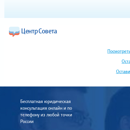
Посмотреть
Ост
Остави
Бесплатная юридическая
консультация онлайн и по
телефону из любой точки
России