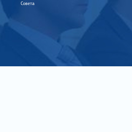
Совета