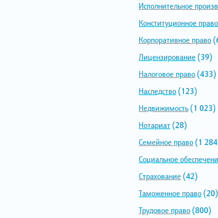
Исполнительное произв
Конституционное право
Корпоративное право
(
Лицензирование
(39)
Налоговое право
(433)
Наследство
(123)
Недвижимость
(1 023)
Нотариат
(28)
Семейное право
(1 284
Социальное обеспечен
Страхование
(42)
Таможенное право
(20)
Трудовое право
(800)