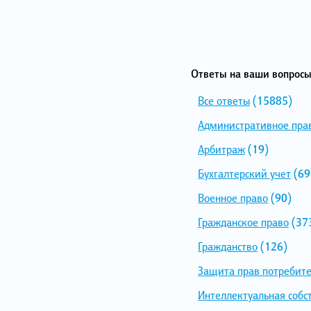
Ответы на ваши вопросы
Все ответы
(15885)
Административное пра
Арбитраж
(19)
Бухгалтерский учет
(69
Военное право
(90)
Гражданское право
(37
Гражданство
(126)
Защита прав потребит
Интеллектуальная собс