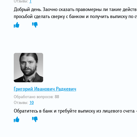
Отзывы:
1
Добрый день. Заочно сказать правомерны ли такие действи
просьбой сделать сверку с банком и получить выписку по
Григорий Иванович Радкевич
Обработано вопросов:
88
Отзывы:
10
Обратитесь в банк и требуйте выписку из лицевого счета