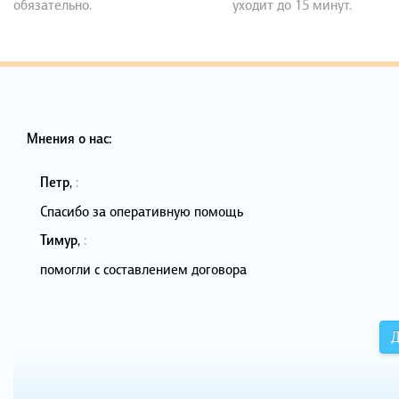
обязательно.
уходит до 15 минут.
Мнения о нас:
Петр
,
:
Спасибо за оперативную помощь
Тимур
,
:
помогли с составлением договора
Д