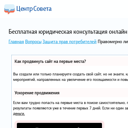
Бесплатная юридическая консультация онлайн 
Главная
Вопросы
Защита прав потребителей
Правомерно ли 
Как продвинуть сайт на первые места?
Вы создали или только планируете создать свой сайт, но не знаете, 
мероприятий, направленных на увеличение его посещаемости и повы
Ускорение продвижения
Если вам трудно попасть на первые места в поиске самостоятельно
результаты появляются уже в течение первых 7 дней. Если ни один за
деньги.