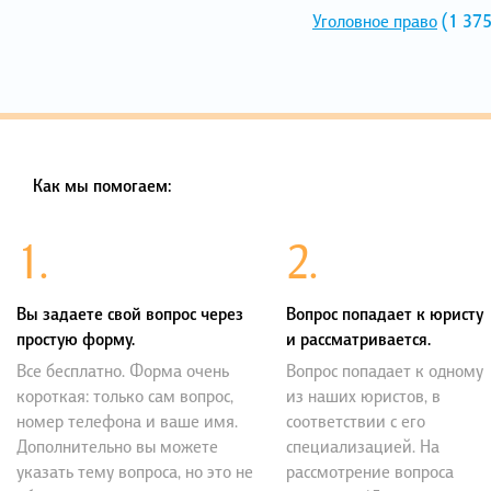
Уголовное право
(1 375
Как мы помогаем:
1.
2.
Вы задаете свой вопрос через
Вопрос попадает к юристу
простую форму.
и рассматривается.
Все бесплатно. Форма очень
Вопрос попадает к одному
короткая: только сам вопрос,
из наших юристов, в
номер телефона и ваше имя.
соответствии с его
Дополнительно вы можете
специализацией. На
указать тему вопроса, но это не
рассмотрение вопроса