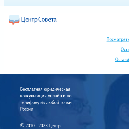
Посмотреть
Ост
Остави
Бесплатная юридическая
консультация онлайн и по
телефону из любой точки
России
© 2010 - 2023 Центр