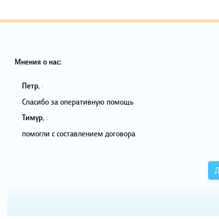
Мнения о нас:
Петр
,
:
Спасибо за оперативную помощь
Тимур
,
:
помогли с составлением договора
Д