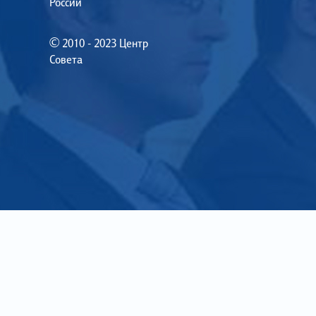
России
© 2010 - 2023 Центр
Совета