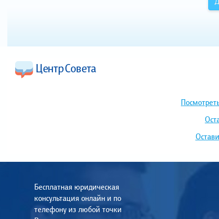
Д
Посмотреть
Ост
Остави
Бесплатная юридическая
консультация онлайн и по
телефону из любой точки