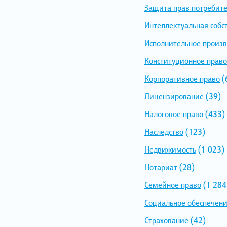
Защита прав потребит
Интеллектуальная собс
Исполнительное произв
Конституционное право
Корпоративное право
(
Лицензирование
(39)
Налоговое право
(433)
Наследство
(123)
Недвижимость
(1 023)
Нотариат
(28)
Семейное право
(1 284
Социальное обеспечен
Страхование
(42)