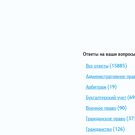
Ответы на ваши вопросы
Все ответы
(15885)
Административное пра
Арбитраж
(19)
Бухгалтерский учет
(69
Военное право
(90)
Гражданское право
(37
Гражданство
(126)