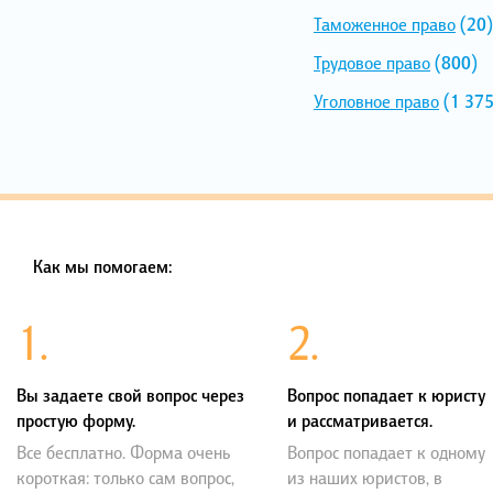
Таможенное право
(20)
Трудовое право
(800)
Уголовное право
(1 375
Как мы помогаем:
1.
2.
Вы задаете свой вопрос через
Вопрос попадает к юристу
простую форму.
и рассматривается.
Все бесплатно. Форма очень
Вопрос попадает к одному
короткая: только сам вопрос,
из наших юристов, в