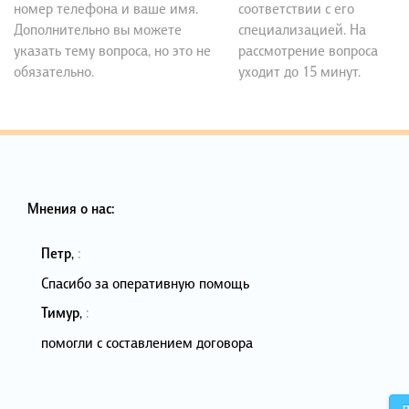
номер телефона и ваше имя.
соответствии с его
Дополнительно вы можете
специализацией. На
указать тему вопроса, но это не
рассмотрение вопроса
обязательно.
уходит до 15 минут.
Мнения о нас:
Петр
,
:
Спасибо за оперативную помощь
Тимур
,
:
помогли с составлением договора