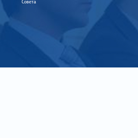
Совета