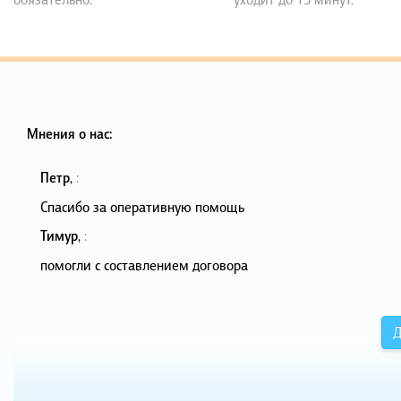
Мнения о нас:
Петр
,
:
Спасибо за оперативную помощь
Тимур
,
:
помогли с составлением договора
Д