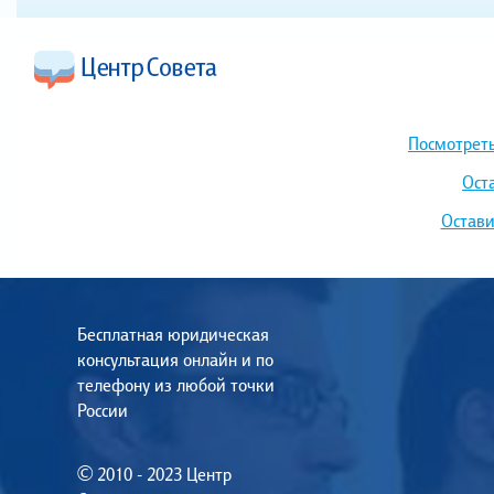
Посмотреть
Ост
Остави
Бесплатная юридическая
консультация онлайн и по
телефону из любой точки
России
© 2010 - 2023 Центр