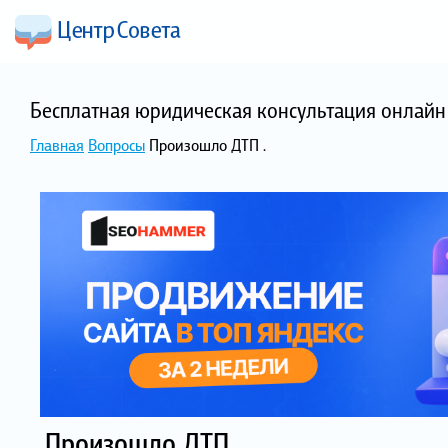
Бесплатная юридическая консультация онлайн 
Главная
Вопросы
Произошло ДТП .
Произошло ДТП .