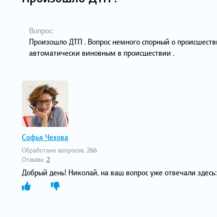
Вопрос:
Произошло ДТП . Вопрос немного спорный о происшествии
автоматически виновным в происшествии .
Софья Чехова
Обработано вопросов:
266
Отзывы:
2
Добрый день! Николай, на ваш вопрос уже отвечали здесь