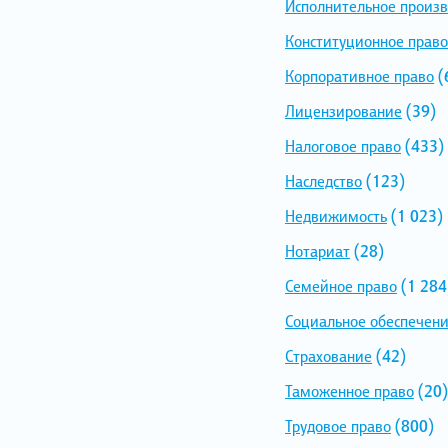
Исполнительное произв
Конституционное право
Корпоративное право
(
Лицензирование
(39)
Налоговое право
(433)
Наследство
(123)
Недвижимость
(1 023)
Нотариат
(28)
Семейное право
(1 284
Социальное обеспечен
Страхование
(42)
Таможенное право
(20)
Трудовое право
(800)