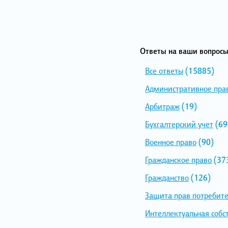
Ответы на ваши вопросы
Все ответы
(15885)
Административное пра
Арбитраж
(19)
Бухгалтерский учет
(69
Военное право
(90)
Гражданское право
(37
Гражданство
(126)
Защита прав потребит
Интеллектуальная собс