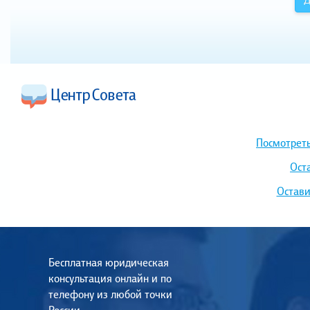
Посмотреть
Ост
Остави
Бесплатная юридическая
консультация онлайн и по
телефону из любой точки