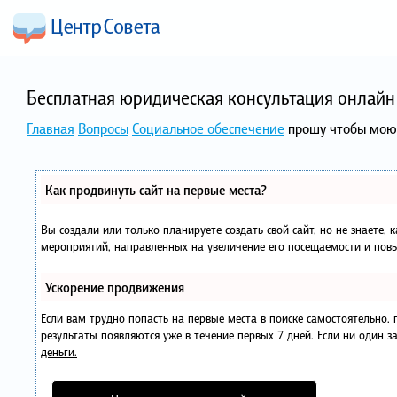
Бесплатная юридическая консультация онлайн 
Главная
Вопросы
Социальное обеспечение
прошу чтобы мою
Как продвинуть сайт на первые места?
Вы создали или только планируете создать свой сайт, но не знаете, 
мероприятий, направленных на увеличение его посещаемости и повы
Ускорение продвижения
Если вам трудно попасть на первые места в поиске самостоятельно
результаты появляются уже в течение первых 7 дней. Если ни один за
деньги.