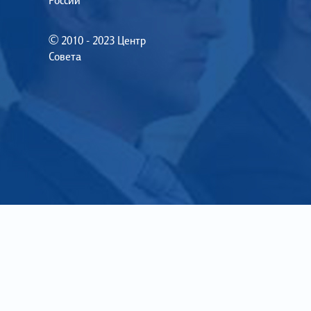
России
© 2010 - 2023 Центр
Совета