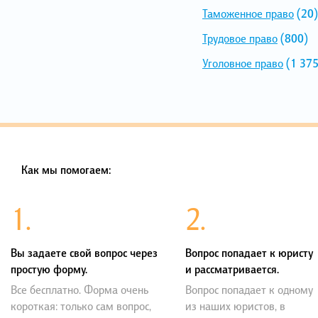
Таможенное право
(20)
Трудовое право
(800)
Уголовное право
(1 375
Как мы помогаем:
1.
2.
Вы задаете свой вопрос через
Вопрос попадает к юристу
простую форму.
и рассматривается.
Все бесплатно. Форма очень
Вопрос попадает к одному
короткая: только сам вопрос,
из наших юристов, в