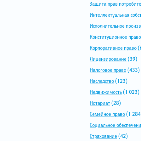
Защита прав потребит
Интеллектуальная собс
Исполнительное произв
Конституционное право
Корпоративное право
(
Лицензирование
(39)
Налоговое право
(433)
Наследство
(123)
Недвижимость
(1 023)
Нотариат
(28)
Семейное право
(1 284
Социальное обеспечен
Страхование
(42)