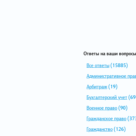
Ответы на ваши вопросы
Все ответы
(15885)
Административное пра
Арбитраж
(19)
Бухгалтерский учет
(69
Военное право
(90)
Гражданское право
(37
Гражданство
(126)