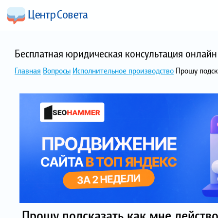
Бесплатная юридическая консультация онлайн 
Главная
Вопросы
Исполнительное производство
Прошу подск
Прошу подсказать как мне действ