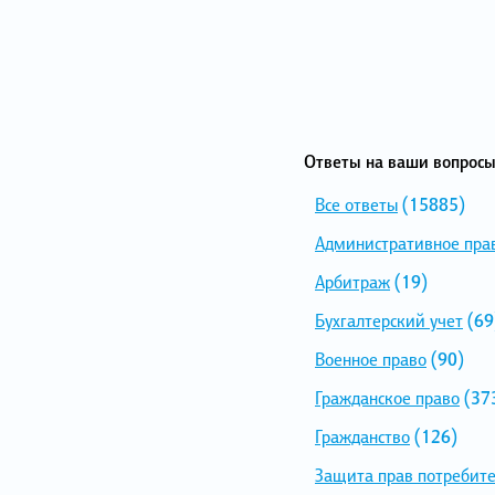
Ответы на ваши вопросы
Все ответы
(15885)
Административное пра
Арбитраж
(19)
Бухгалтерский учет
(69
Военное право
(90)
Гражданское право
(37
Гражданство
(126)
Защита прав потребит