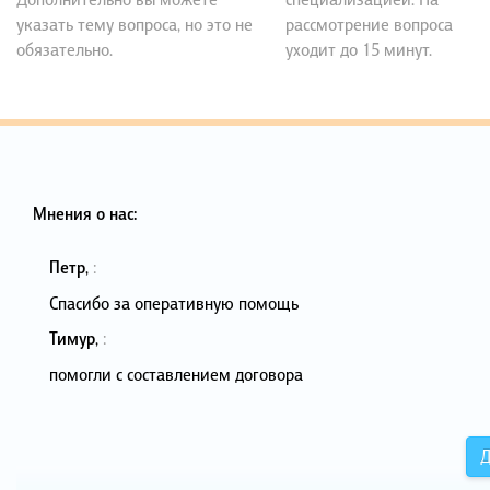
указать тему вопроса, но это не
рассмотрение вопроса
обязательно.
уходит до 15 минут.
Мнения о нас:
Петр
,
:
Спасибо за оперативную помощь
Тимур
,
:
помогли с составлением договора
Д