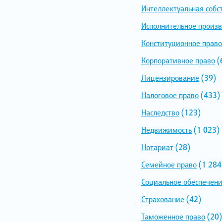
Интеллектуальная собс
Исполнительное произв
Конституционное право
Корпоративное право
(
Лицензирование
(39)
Налоговое право
(433)
Наследство
(123)
Недвижимость
(1 023)
Нотариат
(28)
Семейное право
(1 284
Социальное обеспечен
Страхование
(42)
Таможенное право
(20)