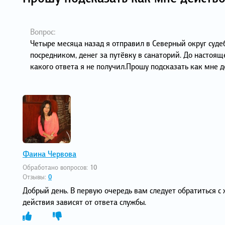
Вопрос:
Четыре месяца назад я отправил в Северный округ суде
посредником, денег за путёвку в санаторий. До настоя
какого ответа я не получил.Прошу подсказать как мне 
Фаина Червова
Обработано вопросов:
10
Отзывы:
0
Добрый день. В первую очередь вам следует обратиться с
действия зависят от ответа службы.