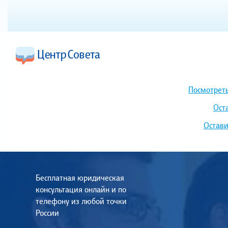
Посмотреть
Ост
Остави
Бесплатная юридическая
консультация онлайн и по
телефону из любой точки
России