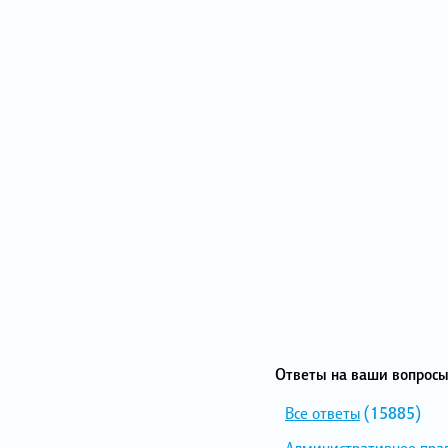
Ответы на ваши вопросы
Все ответы
(15885)
Административное пра