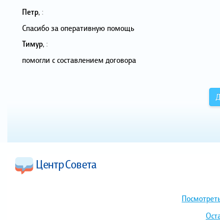
Петр
,
:
Спасибо за оперативную помощь
Тимур
,
:
помогли с составлением договора
Д
Посмотреть
Ост