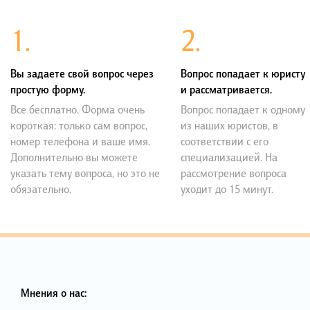
1.
2.
Вы задаете свой вопрос через
Вопрос попадает к юристу
простую форму.
и рассматривается.
Все бесплатно. Форма очень
Вопрос попадает к одному
короткая: только сам вопрос,
из наших юристов, в
номер телефона и ваше имя.
соответствии с его
Дополнительно вы можете
специализацией. На
указать тему вопроса, но это не
рассмотрение вопроса
обязательно.
уходит до 15 минут.
Мнения о нас: