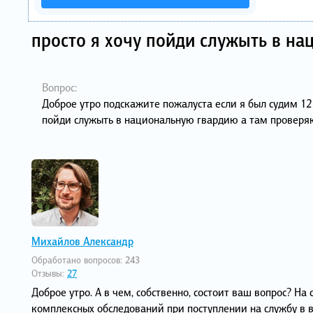
просто я хочу пойди служыть в н
Вопрос:
Доброе утро подскажите пожалуста если я был судим 12 
пойди служыть в национальную гвардию а там проверя
Михайлов Александр
Обработано вопросов:
243
Отзывы:
27
Доброе утро. А в чем, собственно, состоит ваш вопрос? 
комплексных обследований при поступлении на службу в 