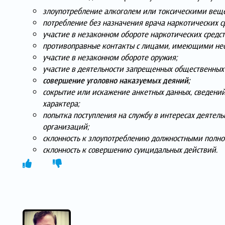
злоупотребление алкоголем или токсическими вещ
потребление без назначения врача наркотических с
участие в незаконном обороте наркотических средс
противоправные контакты с лицами, имеющими нес
участие в незаконном обороте оружия;
участие в деятельности запрещенных общественных
совершение уголовно наказуемых деяний;
сокрытие или искажение анкетных данных, сведений
характера;
попытка поступления на службу в интересах деятел
организаций;
склонность к злоупотреблению должностными полн
склонность к совершению суицидальных действий.