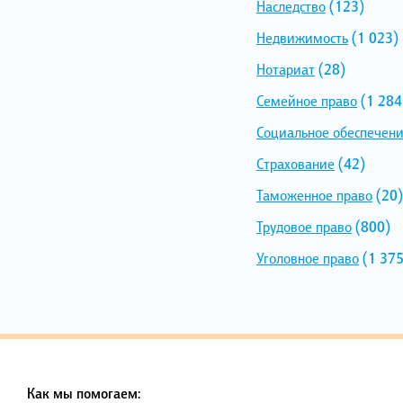
Наследство
(123)
Недвижимость
(1 023)
Нотариат
(28)
Семейное право
(1 284
Социальное обеспечен
Страхование
(42)
Таможенное право
(20)
Трудовое право
(800)
Уголовное право
(1 375
Как мы помогаем: