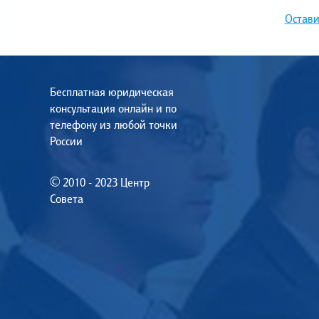
Остави
Бесплатная юридическая
консультация онлайн и по
телефону из любой точки
России
© 2010 - 2023 Центр
Совета