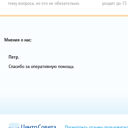
тему вопроса, но это не обязательно.
уходит до 15
Мнения о нас:
Петр
,
:
Спасибо за оперативную помощь
Посмотреть отзывы пользовате