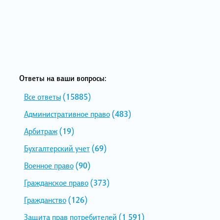
Ответы на ваши вопросы:
Все ответы
(15885)
Административное право
(483)
Арбитраж
(19)
Бухгалтерский учет
(69)
Военное право
(90)
Гражданское право
(373)
Гражданство
(126)
Защита прав потребителей
(1 591)