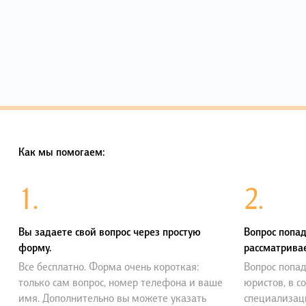
Как мы помогаем:
1.
2.
Вы задаете свой вопрос через простую
Вопрос попад
форму.
рассматривае
Все бесплатно. Форма очень короткая:
Вопрос попад
только сам вопрос, номер телефона и ваше
юристов, в с
имя. Дополнительно вы можете указать
специализац