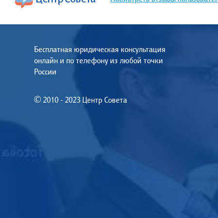
Бесплатная юридическая консультация
онлайн и по телефону из любой точки
России
© 2010 - 2023 Центр Совета