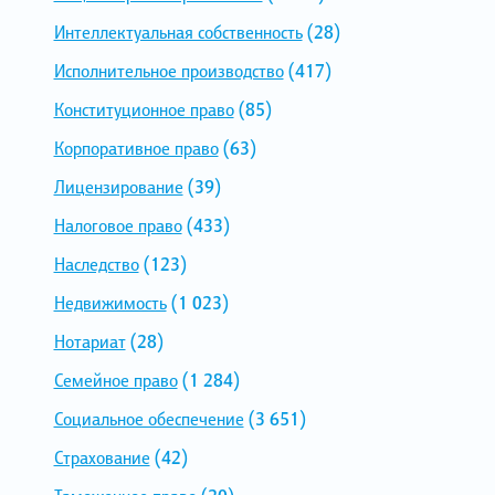
Интеллектуальная собственность
(28)
Исполнительное производство
(417)
Конституционное право
(85)
Корпоративное право
(63)
Лицензирование
(39)
Налоговое право
(433)
Наследство
(123)
Недвижимость
(1 023)
Нотариат
(28)
Семейное право
(1 284)
Социальное обеспечение
(3 651)
Страхование
(42)