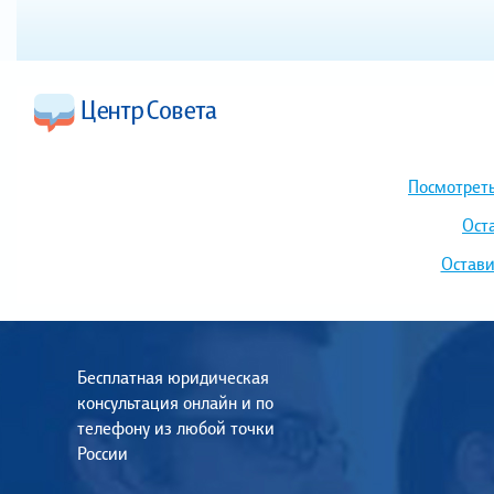
Посмотреть
Ост
Остави
Бесплатная юридическая
консультация онлайн и по
телефону из любой точки
России