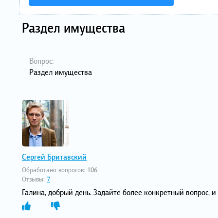
Раздел имущества
Вопрос:
Раздел имущества
Сергей Бритавский
Обработано вопросов:
106
Отзывы:
7
Галина, добрый день. Задайте более конкретный вопрос, 