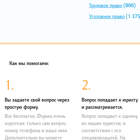
Трудовое право
(800)
Уголовное право
(1 375
Как мы помогаем:
1.
2.
Вы задаете свой вопрос через
Вопрос попадает к юристу
простую форму.
и рассматривается.
Все бесплатно. Форма очень
Вопрос попадает к одному
короткая: только сам вопрос,
из наших юристов, в
номер телефона и ваше имя.
соответствии с его
Дополнительно вы можете
специализацией. На