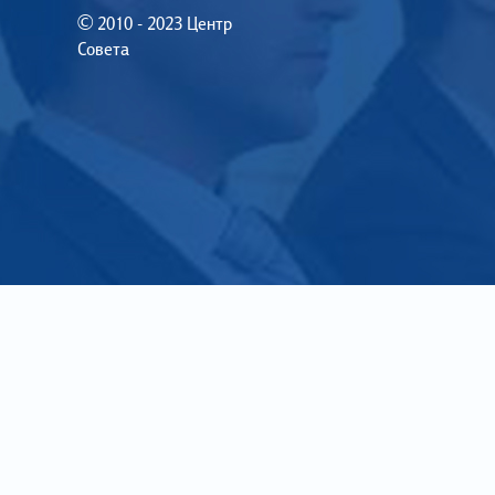
© 2010 - 2023 Центр
Совета