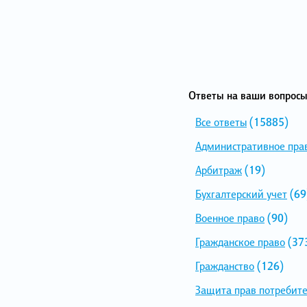
Ответы на ваши вопросы
Все ответы
(15885)
Административное пра
Арбитраж
(19)
Бухгалтерский учет
(69
Военное право
(90)
Гражданское право
(37
Гражданство
(126)
Защита прав потребит