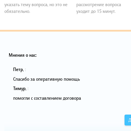
указать тему вопроса, но это не
рассмотрение вопроса
обязательно.
уходит до 15 минут.
Мнения о нас:
Петр
,
:
Спасибо за оперативную помощь
Тимур
,
:
помогли с составлением договора
Д