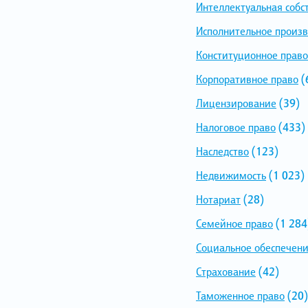
Интеллектуальная собс
Исполнительное произв
Конституционное право
Корпоративное право
(
Лицензирование
(39)
Налоговое право
(433)
Наследство
(123)
Недвижимость
(1 023)
Нотариат
(28)
Семейное право
(1 284
Социальное обеспечен
Страхование
(42)
Таможенное право
(20)