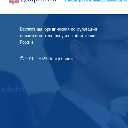
Бесплатная юридическая консультация
онлайн и по телефону из любой точки
России
© 2010 - 2023 Центр Совета