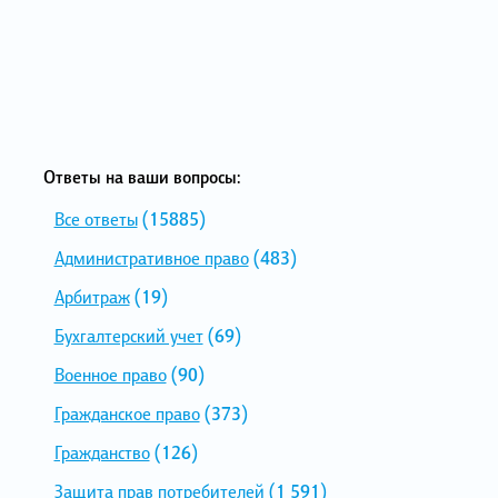
Ответы на ваши вопросы:
Все ответы
(15885)
Административное право
(483)
Арбитраж
(19)
Бухгалтерский учет
(69)
Военное право
(90)
Гражданское право
(373)
Гражданство
(126)
Защита прав потребителей
(1 591)