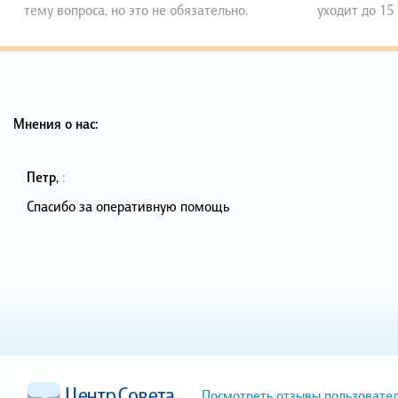
тему вопроса, но это не обязательно.
уходит до 15
Мнения о нас:
Петр
,
:
Спасибо за оперативную помощь
Посмотреть отзывы пользовате