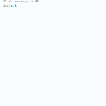
Обработано вопросов:
204
Отзывы:
8