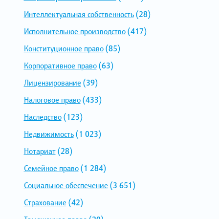
Интеллектуальная собственность
(28)
Исполнительное производство
(417)
Конституционное право
(85)
Корпоративное право
(63)
Лицензирование
(39)
Налоговое право
(433)
Наследство
(123)
Недвижимость
(1 023)
Нотариат
(28)
Семейное право
(1 284)
Социальное обеспечение
(3 651)
Страхование
(42)