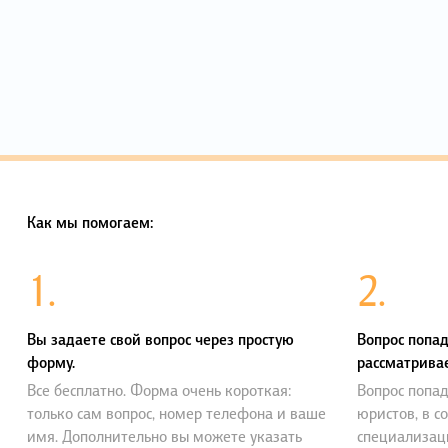
Как мы помогаем:
1.
2.
Вы задаете свой вопрос через простую
Вопрос попад
форму.
рассматривае
Все бесплатно. Форма очень короткая:
Вопрос попад
только сам вопрос, номер телефона и ваше
юристов, в с
имя. Дополнительно вы можете указать
специализац