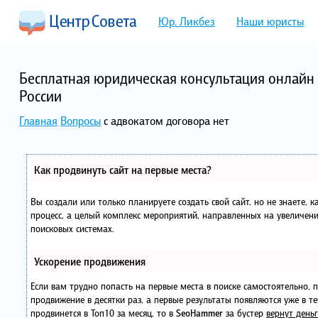
Юр. Ликбез
Наши юристы
Бесплатная юридическая консультация онлайн 
России
Главная
Вопросы
с адвокатом договора нет
Как продвинуть сайт на первые места?
Вы создали или только планируете создать свой сайт, но не знаете, 
процесс, а целый комплекс мероприятий, направленных на увеличени
поисковых системах.
Ускорение продвижения
Если вам трудно попасть на первые места в поиске самостоятельно,
продвижение в десятки раз, а первые результаты появляются уже в те
продвинется в Топ10 за месяц, то в
SeoHammer
за бустер
вернут деньг