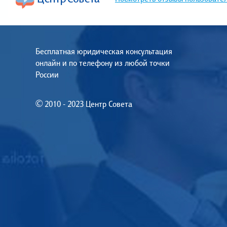
Бесплатная юридическая консультация
онлайн и по телефону из любой точки
России
© 2010 - 2023 Центр Совета