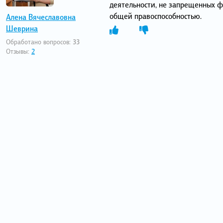
деятельности, не запрещенных 
общей правоспособностью.
Алена Вячеславовна
Шеврина
Обработано вопросов:
33
Отзывы:
2