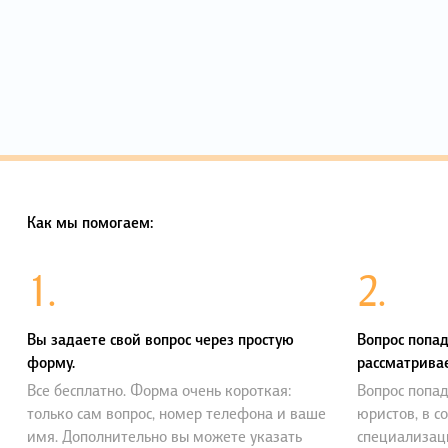
Как мы помогаем:
1.
2.
Вы задаете свой вопрос через простую
Вопрос попад
форму.
рассматривае
Все бесплатно. Форма очень короткая:
Вопрос попад
только сам вопрос, номер телефона и ваше
юристов, в с
имя. Дополнительно вы можете указать
специализац