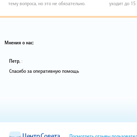
тему вопроса, но это не обязательно.
уходит до 15
Мнения о нас:
Петр
,
:
Спасибо за оперативную помощь
Посмотреть отзывы пользовате