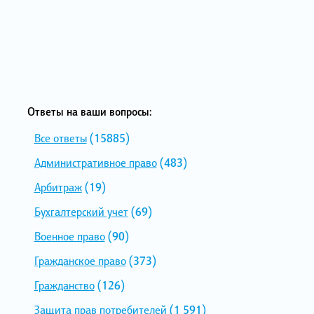
Ответы на ваши вопросы:
Все ответы
(15885)
Административное право
(483)
Арбитраж
(19)
Бухгалтерский учет
(69)
Военное право
(90)
Гражданское право
(373)
Гражданство
(126)
Защита прав потребителей
(1 591)