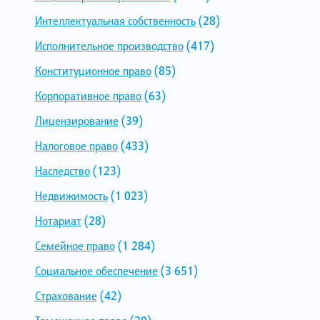
Интеллектуальная собственность
(28)
Исполнительное производство
(417)
Конституционное право
(85)
Корпоративное право
(63)
Лицензирование
(39)
Налоговое право
(433)
Наследство
(123)
Недвижимость
(1 023)
Нотариат
(28)
Семейное право
(1 284)
Социальное обеспечение
(3 651)
Страхование
(42)