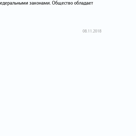
федеральными законами. Общество обладает
08.11.2018