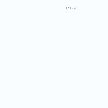
12.12.2014