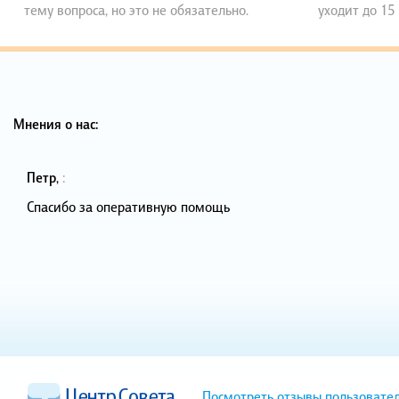
тему вопроса, но это не обязательно.
уходит до 15
Мнения о нас:
Петр
,
:
Спасибо за оперативную помощь
Посмотреть отзывы пользовате