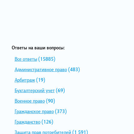
Ответы на ваши вопросы:
Все ответы
(15885)
Административное право
(483)
Арбитраж
(19)
Бухгалтерский учет
(69)
Военное право
(90)
Гражданское право
(373)
Гражданство
(126)
Защита прав потребителей
(1 591)