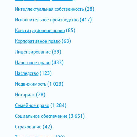
Интеллектуальная собственность
(28)
Исполнительное производство
(417)
Конституционное право
(85)
Корпоративное право
(63)
Лицензирование
(39)
Налоговое право
(433)
Наследство
(123)
Недвижимость
(1 023)
Нотариат
(28)
Семейное право
(1 284)
Социальное обеспечение
(3 651)
Страхование
(42)