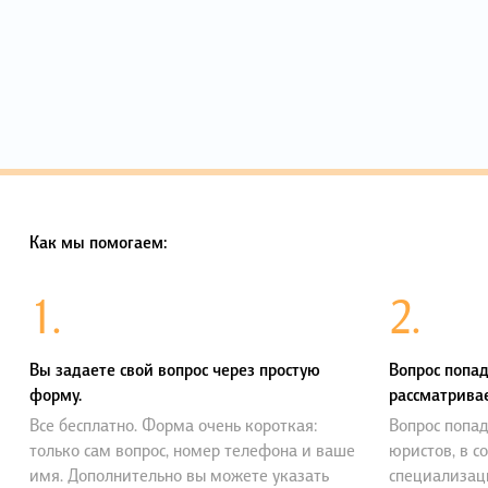
Как мы помогаем:
1.
2.
Вы задаете свой вопрос через простую
Вопрос попад
форму.
рассматривае
Все бесплатно. Форма очень короткая:
Вопрос попад
только сам вопрос, номер телефона и ваше
юристов, в с
имя. Дополнительно вы можете указать
специализац