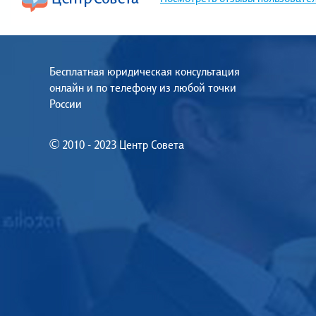
Бесплатная юридическая консультация
онлайн и по телефону из любой точки
России
© 2010 - 2023 Центр Совета